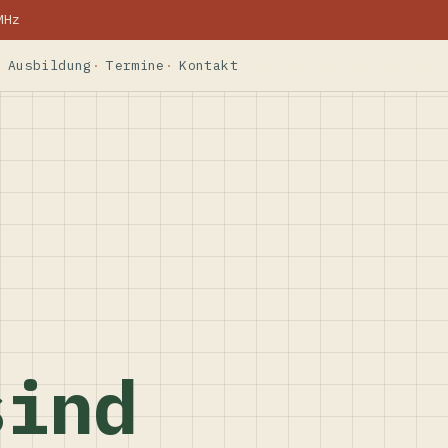
MHz
Ausbildung
Termine
Kontakt
sind