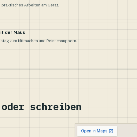
 praktisches Arbeiten am Gerät.
it der Maus
nstag zum Mitmachen und Reinschnuppern.
 oder schreiben