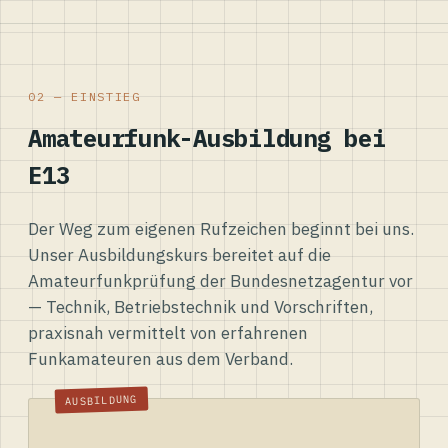
02 — EINSTIEG
Amateurfunk-Ausbildung bei
E13
Der Weg zum eigenen Rufzeichen beginnt bei uns.
Unser Ausbildungskurs bereitet auf die
Amateurfunkprüfung der Bundesnetzagentur vor
— Technik, Betriebstechnik und Vorschriften,
praxisnah vermittelt von erfahrenen
Funkamateuren aus dem Verband.