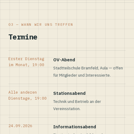
03 — WANN WIR UNS TREFFEN
Termine
Erster Dienstag
OV-Abend
im Monat, 19:00
Stadtteilschule Bramfeld, Aula — offen
für Mitglieder und Interessierte.
Alle anderen
Stationsabend
Dienstage, 19:00
Technik und Betrieb an der
Vereinsstation.
24.09.2026
Informationsabend