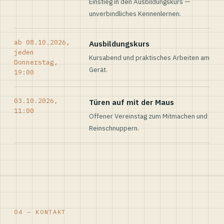
Einstieg in den Ausbildungskurs —
unverbindliches Kennenlernen.
ab 08.10.2026,
Ausbildungskurs
jeden
Kursabend und praktisches Arbeiten am
Donnerstag,
Gerät.
19:00
03.10.2026,
Türen auf mit der Maus
11:00
Offener Vereinstag zum Mitmachen und
Reinschnuppern.
04 — KONTAKT