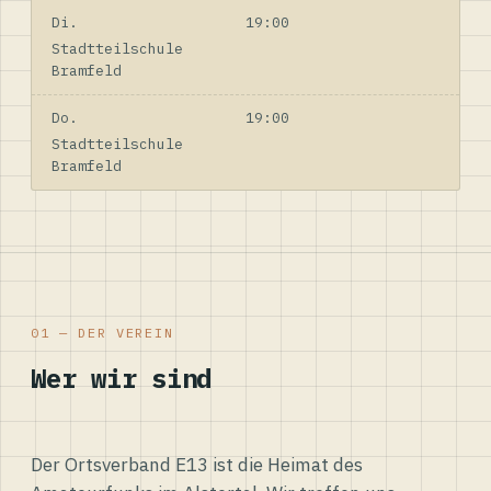
Di.
19:00
Stadtteilschule
Bramfeld
Do.
19:00
Stadtteilschule
Bramfeld
01 — DER VEREIN
Wer wir sind
Der Ortsverband E13 ist die Heimat des