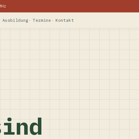
MHz
Ausbildung
Termine
Kontakt
sind