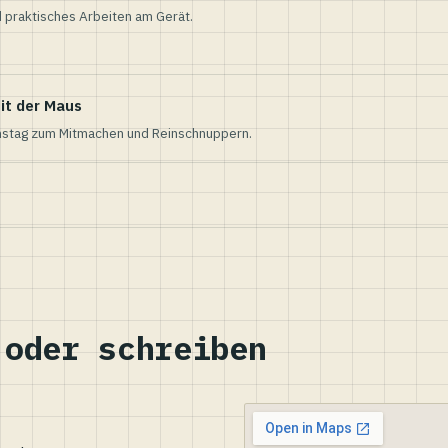
 praktisches Arbeiten am Gerät.
it der Maus
nstag zum Mitmachen und Reinschnuppern.
 oder schreiben