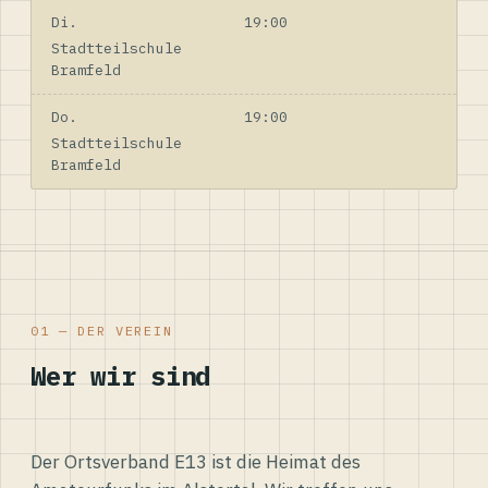
Di.
19:00
Stadtteilschule
Bramfeld
Do.
19:00
Stadtteilschule
Bramfeld
01 — DER VEREIN
Wer wir sind
Der Ortsverband E13 ist die Heimat des