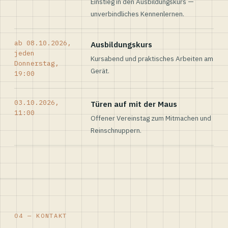
Einstieg in den Ausbildungskurs —
unverbindliches Kennenlernen.
ab 08.10.2026,
Ausbildungskurs
jeden
Kursabend und praktisches Arbeiten am
Donnerstag,
Gerät.
19:00
03.10.2026,
Türen auf mit der Maus
11:00
Offener Vereinstag zum Mitmachen und
Reinschnuppern.
04 — KONTAKT