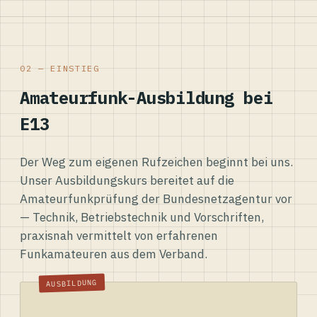
02 — EINSTIEG
Amateurfunk-Ausbildung bei
E13
Der Weg zum eigenen Rufzeichen beginnt bei uns.
Unser Ausbildungskurs bereitet auf die
Amateurfunkprüfung der Bundesnetzagentur vor
— Technik, Betriebstechnik und Vorschriften,
praxisnah vermittelt von erfahrenen
Funkamateuren aus dem Verband.