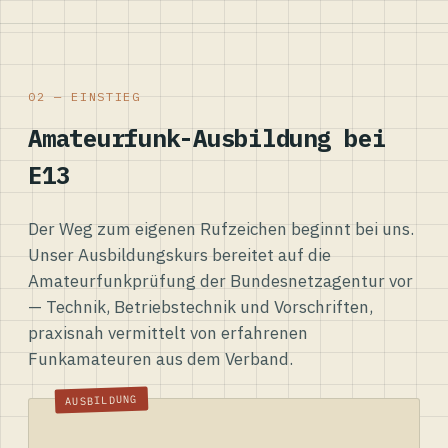
02 — EINSTIEG
Amateurfunk-Ausbildung bei
E13
Der Weg zum eigenen Rufzeichen beginnt bei uns.
Unser Ausbildungskurs bereitet auf die
Amateurfunkprüfung der Bundesnetzagentur vor
— Technik, Betriebstechnik und Vorschriften,
praxisnah vermittelt von erfahrenen
Funkamateuren aus dem Verband.