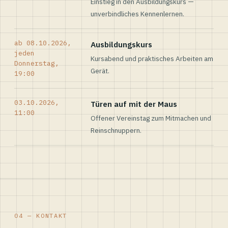
Einstieg in den Ausbildungskurs —
unverbindliches Kennenlernen.
ab 08.10.2026,
Ausbildungskurs
jeden
Kursabend und praktisches Arbeiten am
Donnerstag,
Gerät.
19:00
03.10.2026,
Türen auf mit der Maus
11:00
Offener Vereinstag zum Mitmachen und
Reinschnuppern.
04 — KONTAKT