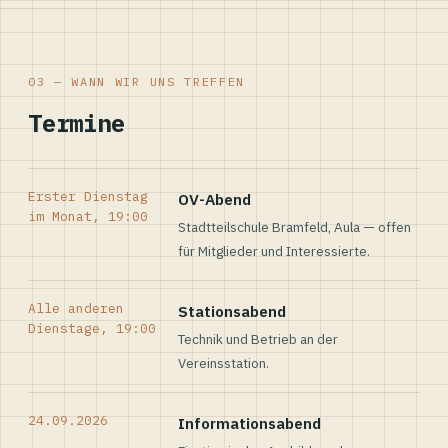
03 — WANN WIR UNS TREFFEN
Termine
Erster Dienstag
OV-Abend
im Monat, 19:00
Stadtteilschule Bramfeld, Aula — offen
für Mitglieder und Interessierte.
Alle anderen
Stationsabend
Dienstage, 19:00
Technik und Betrieb an der
Vereinsstation.
24.09.2026
Informationsabend