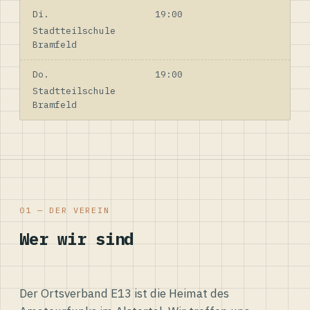
Di.
19:00
Stadtteilschule
Bramfeld
Do.
19:00
Stadtteilschule
Bramfeld
01 — DER VEREIN
Wer wir sind
Der Ortsverband E13 ist die Heimat des