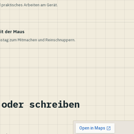
 praktisches Arbeiten am Gerät.
it der Maus
nstag zum Mitmachen und Reinschnuppern.
 oder schreiben