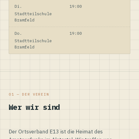
Di.
19:00
Stadtteilschule
Bramfeld
Do.
19:00
Stadtteilschule
Bramfeld
01 — DER VEREIN
Wer wir sind
Der Ortsverband E13 ist die Heimat des