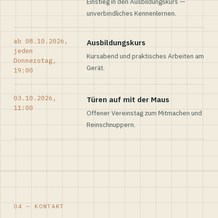
Einstieg in den Ausbildungskurs —
unverbindliches Kennenlernen.
ab 08.10.2026,
Ausbildungskurs
jeden
Kursabend und praktisches Arbeiten am
Donnerstag,
Gerät.
19:00
03.10.2026,
Türen auf mit der Maus
11:00
Offener Vereinstag zum Mitmachen und
Reinschnuppern.
04 — KONTAKT