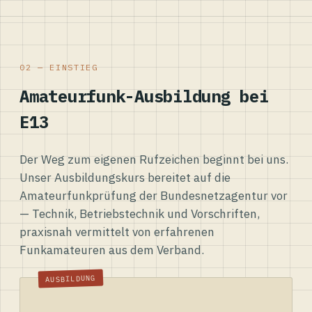
02 — EINSTIEG
Amateurfunk-Ausbildung bei
E13
Der Weg zum eigenen Rufzeichen beginnt bei uns.
Unser Ausbildungskurs bereitet auf die
Amateurfunkprüfung der Bundesnetzagentur vor
— Technik, Betriebstechnik und Vorschriften,
praxisnah vermittelt von erfahrenen
Funkamateuren aus dem Verband.