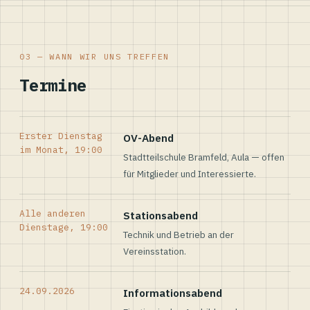
03 — WANN WIR UNS TREFFEN
Termine
Erster Dienstag
OV-Abend
im Monat, 19:00
Stadtteilschule Bramfeld, Aula — offen
für Mitglieder und Interessierte.
Alle anderen
Stationsabend
Dienstage, 19:00
Technik und Betrieb an der
Vereinsstation.
24.09.2026
Informationsabend