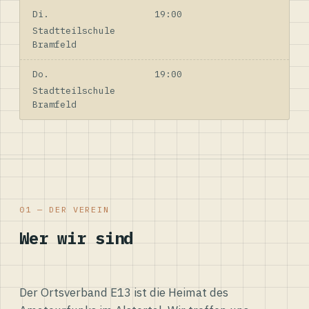
Di.
19:00
Stadtteilschule
Bramfeld
Do.
19:00
Stadtteilschule
Bramfeld
01 — DER VEREIN
Wer wir sind
Der Ortsverband E13 ist die Heimat des