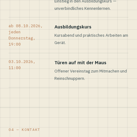
Einstieg in den Ausbildungskurs —
unverbindliches Kennenlernen.
ab 08.10.2026,
Ausbildungskurs
jeden
Kursabend und praktisches Arbeiten am
Donnerstag,
Gerät.
19:00
03.10.2026,
Türen auf mit der Maus
11:00
Offener Vereinstag zum Mitmachen und
Reinschnuppern.
04 — KONTAKT