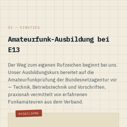
02 — EINSTIEG
Amateurfunk-Ausbildung bei
E13
Der Weg zum eigenen Rufzeichen beginnt bei uns.
Unser Ausbildungskurs bereitet auf die
Amateurfunkprüfung der Bundesnetzagentur vor
— Technik, Betriebstechnik und Vorschriften,
praxisnah vermittelt von erfahrenen
Funkamateuren aus dem Verband.