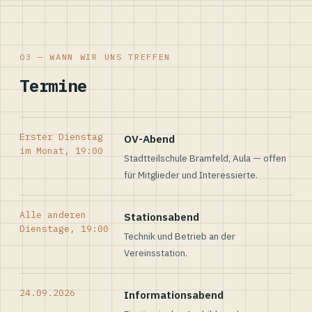
03 — WANN WIR UNS TREFFEN
Termine
Erster Dienstag
OV-Abend
im Monat, 19:00
Stadtteilschule Bramfeld, Aula — offen
für Mitglieder und Interessierte.
Alle anderen
Stationsabend
Dienstage, 19:00
Technik und Betrieb an der
Vereinsstation.
24.09.2026
Informationsabend