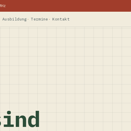
MHz
Ausbildung
Termine
Kontakt
sind