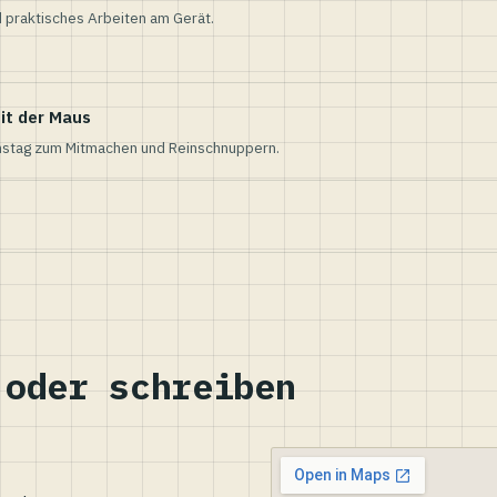
 praktisches Arbeiten am Gerät.
it der Maus
nstag zum Mitmachen und Reinschnuppern.
 oder schreiben