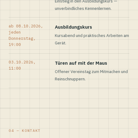
Einstieg in den Ausbildungskurs —
unverbindliches Kennenlernen.
ab 08.10.2026,
Ausbildungskurs
jeden
Kursabend und praktisches Arbeiten am
Donnerstag,
Gerät.
19:00
03.10.2026,
Türen auf mit der Maus
11:00
Offener Vereinstag zum Mitmachen und
Reinschnuppern.
04 — KONTAKT