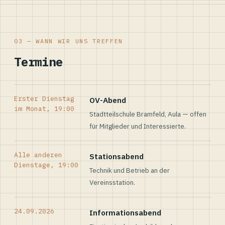
03 — WANN WIR UNS TREFFEN
Termine
Erster Dienstag
OV-Abend
im Monat, 19:00
Stadtteilschule Bramfeld, Aula — offen
für Mitglieder und Interessierte.
Alle anderen
Stationsabend
Dienstage, 19:00
Technik und Betrieb an der
Vereinsstation.
24.09.2026
Informationsabend