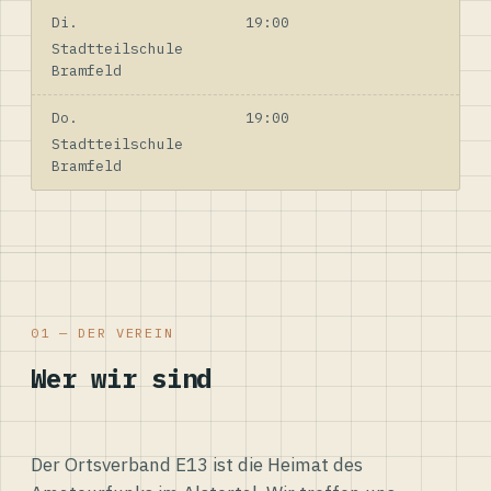
Di.
19:00
Stadtteilschule
Bramfeld
Do.
19:00
Stadtteilschule
Bramfeld
01 — DER VEREIN
Wer wir sind
Der Ortsverband E13 ist die Heimat des