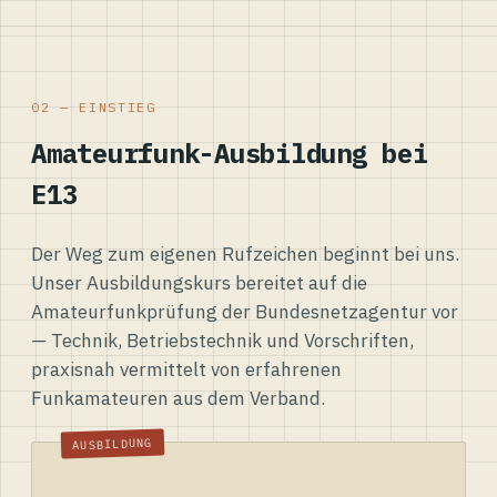
02 — EINSTIEG
Amateurfunk-Ausbildung bei
E13
Der Weg zum eigenen Rufzeichen beginnt bei uns.
Unser Ausbildungskurs bereitet auf die
Amateurfunkprüfung der Bundesnetzagentur vor
— Technik, Betriebstechnik und Vorschriften,
praxisnah vermittelt von erfahrenen
Funkamateuren aus dem Verband.