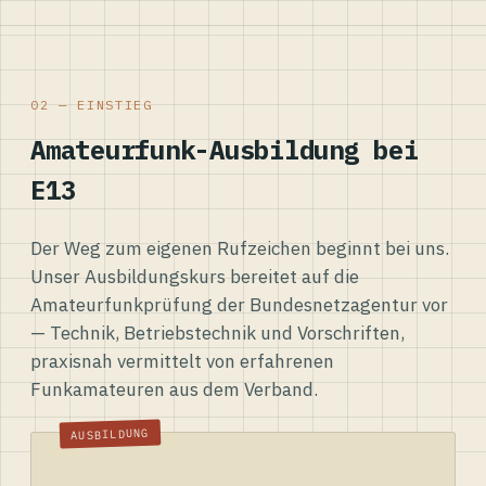
02 — EINSTIEG
Amateurfunk-Ausbildung bei
E13
Der Weg zum eigenen Rufzeichen beginnt bei uns.
Unser Ausbildungskurs bereitet auf die
Amateurfunkprüfung der Bundesnetzagentur vor
— Technik, Betriebstechnik und Vorschriften,
praxisnah vermittelt von erfahrenen
Funkamateuren aus dem Verband.