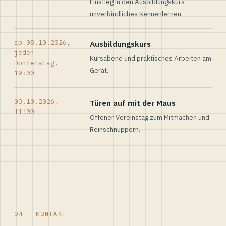
Einstieg in den Ausbildungskurs —
unverbindliches Kennenlernen.
ab 08.10.2026,
Ausbildungskurs
jeden
Kursabend und praktisches Arbeiten am
Donnerstag,
Gerät.
19:00
03.10.2026,
Türen auf mit der Maus
11:00
Offener Vereinstag zum Mitmachen und
Reinschnuppern.
04 — KONTAKT