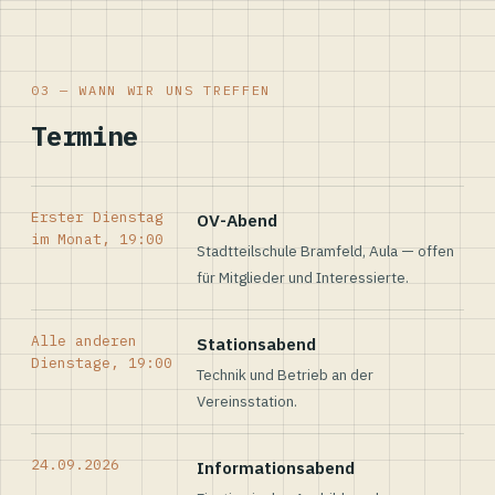
03 — WANN WIR UNS TREFFEN
Termine
Erster Dienstag
OV-Abend
im Monat, 19:00
Stadtteilschule Bramfeld, Aula — offen
für Mitglieder und Interessierte.
Alle anderen
Stationsabend
Dienstage, 19:00
Technik und Betrieb an der
Vereinsstation.
24.09.2026
Informationsabend