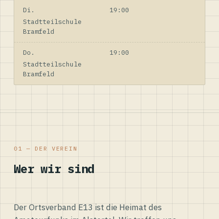
Di.
19:00
Stadtteilschule
Bramfeld
Do.
19:00
Stadtteilschule
Bramfeld
01 — DER VEREIN
Wer wir sind
Der Ortsverband E13 ist die Heimat des