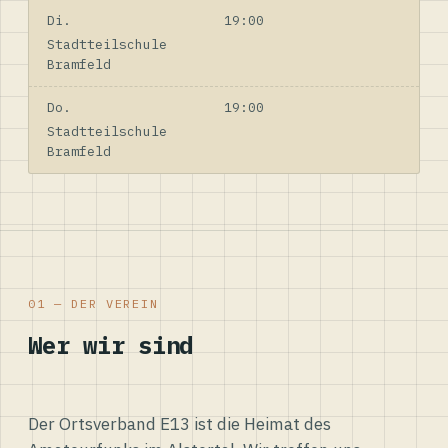
Di.
19:00
Stadtteilschule
Bramfeld
Do.
19:00
Stadtteilschule
Bramfeld
01 — DER VEREIN
Wer wir sind
Der Ortsverband E13 ist die Heimat des