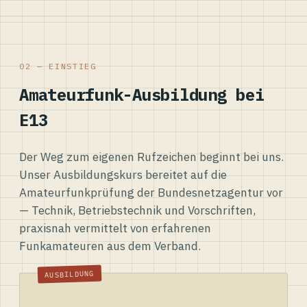
02 — EINSTIEG
Amateurfunk-Ausbildung bei
E13
Der Weg zum eigenen Rufzeichen beginnt bei uns.
Unser Ausbildungskurs bereitet auf die
Amateurfunkprüfung der Bundesnetzagentur vor
— Technik, Betriebstechnik und Vorschriften,
praxisnah vermittelt von erfahrenen
Funkamateuren aus dem Verband.