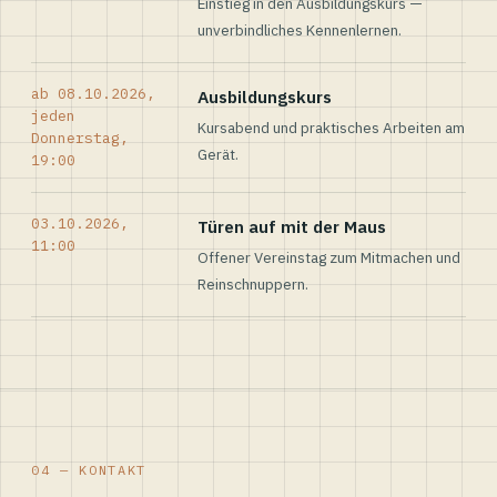
Einstieg in den Ausbildungskurs —
unverbindliches Kennenlernen.
ab 08.10.2026,
Ausbildungskurs
jeden
Kursabend und praktisches Arbeiten am
Donnerstag,
Gerät.
19:00
03.10.2026,
Türen auf mit der Maus
11:00
Offener Vereinstag zum Mitmachen und
Reinschnuppern.
04 — KONTAKT