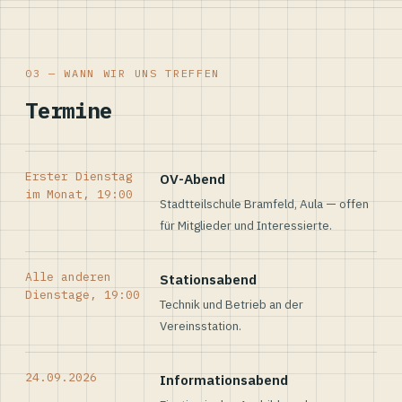
03 — WANN WIR UNS TREFFEN
Termine
Erster Dienstag
OV-Abend
im Monat, 19:00
Stadtteilschule Bramfeld, Aula — offen
für Mitglieder und Interessierte.
Alle anderen
Stationsabend
Dienstage, 19:00
Technik und Betrieb an der
Vereinsstation.
24.09.2026
Informationsabend