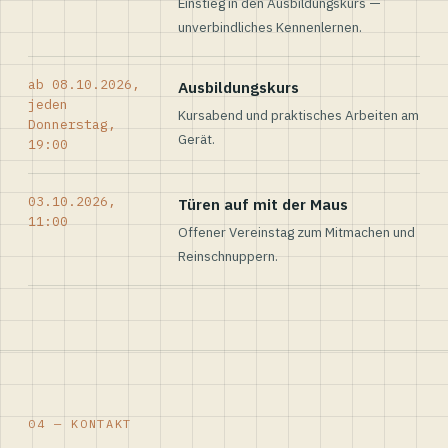
Einstieg in den Ausbildungskurs —
unverbindliches Kennenlernen.
ab 08.10.2026,
Ausbildungskurs
jeden
Kursabend und praktisches Arbeiten am
Donnerstag,
Gerät.
19:00
03.10.2026,
Türen auf mit der Maus
11:00
Offener Vereinstag zum Mitmachen und
Reinschnuppern.
04 — KONTAKT