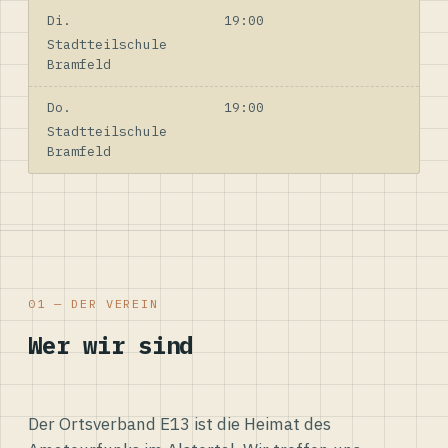
Di.
19:00
Stadtteilschule
Bramfeld
Do.
19:00
Stadtteilschule
Bramfeld
01 — DER VEREIN
Wer wir sind
Der Ortsverband E13 ist die Heimat des