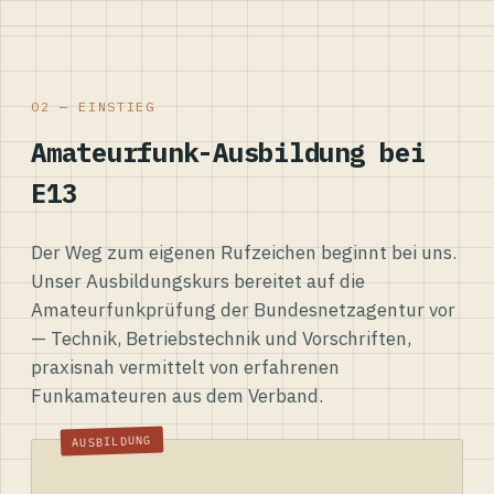
02 — EINSTIEG
Amateurfunk-Ausbildung bei
E13
Der Weg zum eigenen Rufzeichen beginnt bei uns.
Unser Ausbildungskurs bereitet auf die
Amateurfunkprüfung der Bundesnetzagentur vor
— Technik, Betriebstechnik und Vorschriften,
praxisnah vermittelt von erfahrenen
Funkamateuren aus dem Verband.