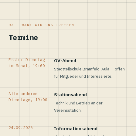
03 — WANN WIR UNS TREFFEN
Termine
Erster Dienstag
OV-Abend
im Monat, 19:00
Stadtteilschule Bramfeld, Aula — offen
für Mitglieder und Interessierte.
Alle anderen
Stationsabend
Dienstage, 19:00
Technik und Betrieb an der
Vereinsstation.
24.09.2026
Informationsabend