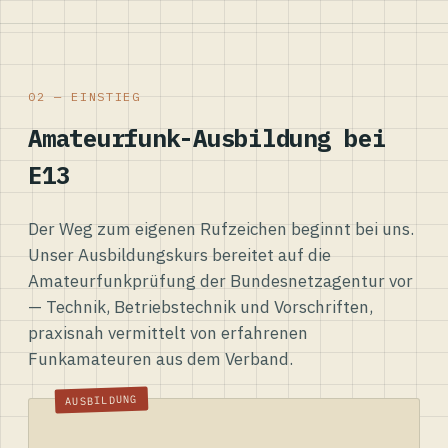
02 — EINSTIEG
Amateurfunk-Ausbildung bei
E13
Der Weg zum eigenen Rufzeichen beginnt bei uns.
Unser Ausbildungskurs bereitet auf die
Amateurfunkprüfung der Bundesnetzagentur vor
— Technik, Betriebstechnik und Vorschriften,
praxisnah vermittelt von erfahrenen
Funkamateuren aus dem Verband.