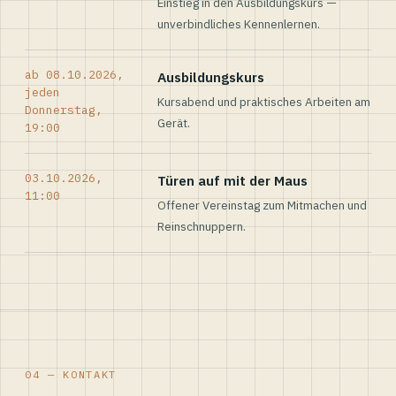
Einstieg in den Ausbildungskurs —
unverbindliches Kennenlernen.
ab 08.10.2026,
Ausbildungskurs
jeden
Kursabend und praktisches Arbeiten am
Donnerstag,
Gerät.
19:00
03.10.2026,
Türen auf mit der Maus
11:00
Offener Vereinstag zum Mitmachen und
Reinschnuppern.
04 — KONTAKT