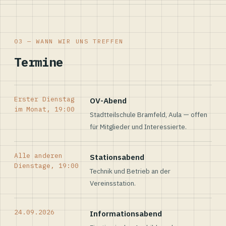
03 — WANN WIR UNS TREFFEN
Termine
Erster Dienstag
OV-Abend
im Monat, 19:00
Stadtteilschule Bramfeld, Aula — offen
für Mitglieder und Interessierte.
Alle anderen
Stationsabend
Dienstage, 19:00
Technik und Betrieb an der
Vereinsstation.
24.09.2026
Informationsabend