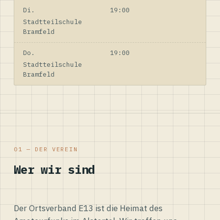
Di.
19:00
Stadtteilschule
Bramfeld
Do.
19:00
Stadtteilschule
Bramfeld
01 — DER VEREIN
Wer wir sind
Der Ortsverband E13 ist die Heimat des