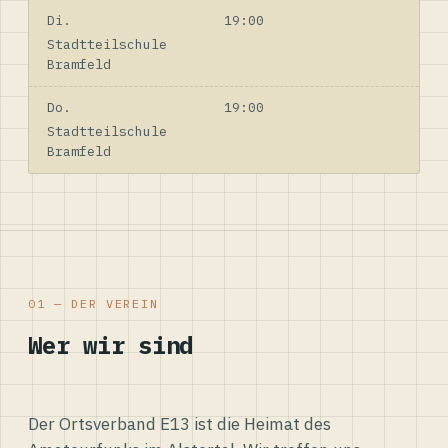
Di.
19:00
Stadtteilschule
Bramfeld
Do.
19:00
Stadtteilschule
Bramfeld
01 — DER VEREIN
Wer wir sind
Der Ortsverband E13 ist die Heimat des