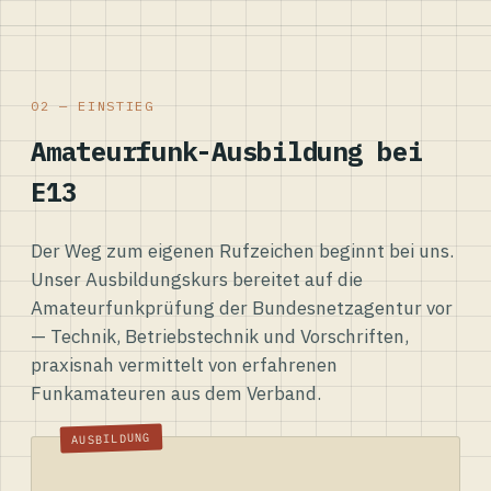
02 — EINSTIEG
Amateurfunk-Ausbildung bei
E13
Der Weg zum eigenen Rufzeichen beginnt bei uns.
Unser Ausbildungskurs bereitet auf die
Amateurfunkprüfung der Bundesnetzagentur vor
— Technik, Betriebstechnik und Vorschriften,
praxisnah vermittelt von erfahrenen
Funkamateuren aus dem Verband.