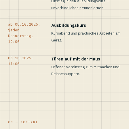
Einstieg in den Ausbildungskurs —
unverbindliches Kennenlernen.
ab 08.10.2026,
Ausbildungskurs
jeden
Kursabend und praktisches Arbeiten am
Donnerstag,
Gerät.
19:00
03.10.2026,
Türen auf mit der Maus
11:00
Offener Vereinstag zum Mitmachen und
Reinschnuppern.
04 — KONTAKT