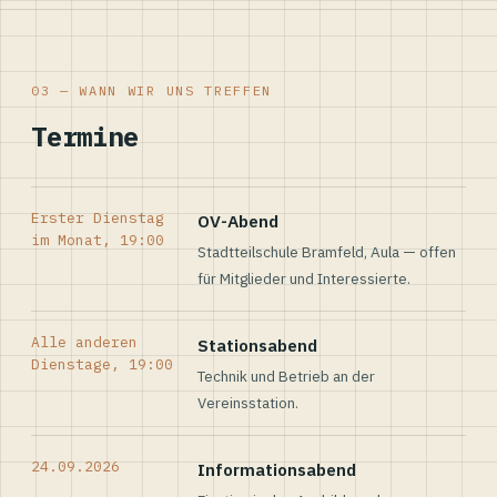
03 — WANN WIR UNS TREFFEN
Termine
Erster Dienstag
OV-Abend
im Monat, 19:00
Stadtteilschule Bramfeld, Aula — offen
für Mitglieder und Interessierte.
Alle anderen
Stationsabend
Dienstage, 19:00
Technik und Betrieb an der
Vereinsstation.
24.09.2026
Informationsabend