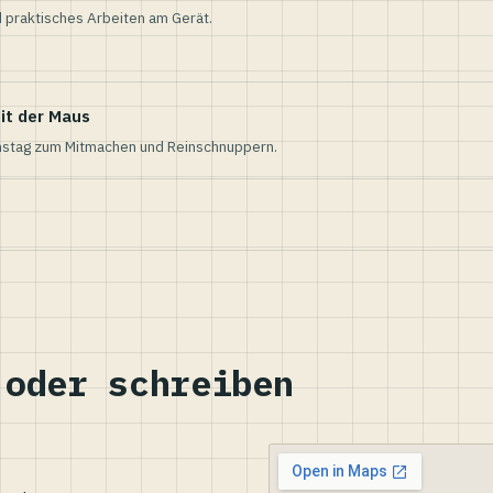
 praktisches Arbeiten am Gerät.
it der Maus
nstag zum Mitmachen und Reinschnuppern.
 oder schreiben