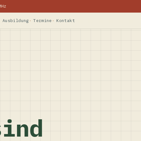
MHz
Ausbildung
Termine
Kontakt
sind