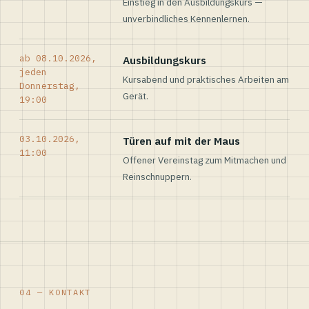
Einstieg in den Ausbildungskurs —
unverbindliches Kennenlernen.
ab 08.10.2026,
Ausbildungskurs
jeden
Kursabend und praktisches Arbeiten am
Donnerstag,
Gerät.
19:00
03.10.2026,
Türen auf mit der Maus
11:00
Offener Vereinstag zum Mitmachen und
Reinschnuppern.
04 — KONTAKT