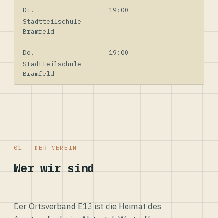
Di.
19:00
Stadtteilschule
Bramfeld
Do.
19:00
Stadtteilschule
Bramfeld
01 — DER VEREIN
Wer wir sind
Der Ortsverband E13 ist die Heimat des