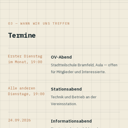
03 — WANN WIR UNS TREFFEN
Termine
Erster Dienstag
OV-Abend
im Monat, 19:00
Stadtteilschule Bramfeld, Aula — offen
für Mitglieder und Interessierte.
Alle anderen
Stationsabend
Dienstage, 19:00
Technik und Betrieb an der
Vereinsstation.
24.09.2026
Informationsabend