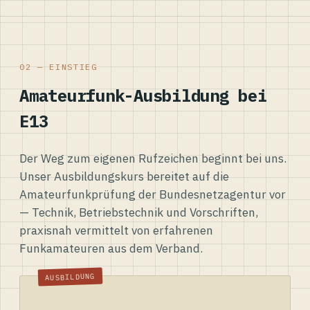
02 — EINSTIEG
Amateurfunk-Ausbildung bei
E13
Der Weg zum eigenen Rufzeichen beginnt bei uns.
Unser Ausbildungskurs bereitet auf die
Amateurfunkprüfung der Bundesnetzagentur vor
— Technik, Betriebstechnik und Vorschriften,
praxisnah vermittelt von erfahrenen
Funkamateuren aus dem Verband.