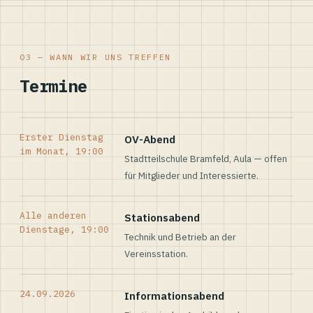
03 — WANN WIR UNS TREFFEN
Termine
Erster Dienstag
OV-Abend
im Monat, 19:00
Stadtteilschule Bramfeld, Aula — offen
für Mitglieder und Interessierte.
Alle anderen
Stationsabend
Dienstage, 19:00
Technik und Betrieb an der
Vereinsstation.
24.09.2026
Informationsabend