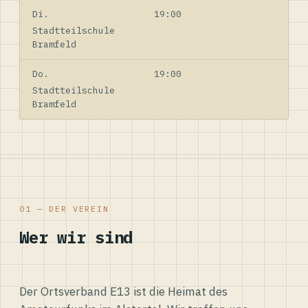
Di.
19:00
Stadtteilschule
Bramfeld
Do.
19:00
Stadtteilschule
Bramfeld
01 — DER VEREIN
Wer wir sind
Der Ortsverband E13 ist die Heimat des