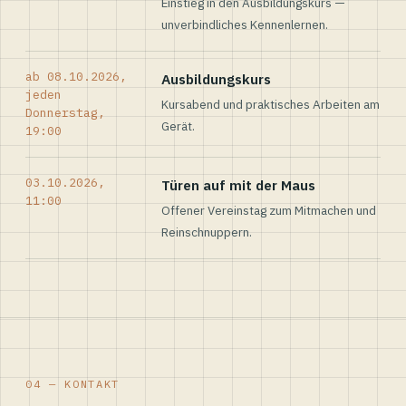
Einstieg in den Ausbildungskurs —
unverbindliches Kennenlernen.
ab 08.10.2026,
Ausbildungskurs
jeden
Kursabend und praktisches Arbeiten am
Donnerstag,
Gerät.
19:00
03.10.2026,
Türen auf mit der Maus
11:00
Offener Vereinstag zum Mitmachen und
Reinschnuppern.
04 — KONTAKT