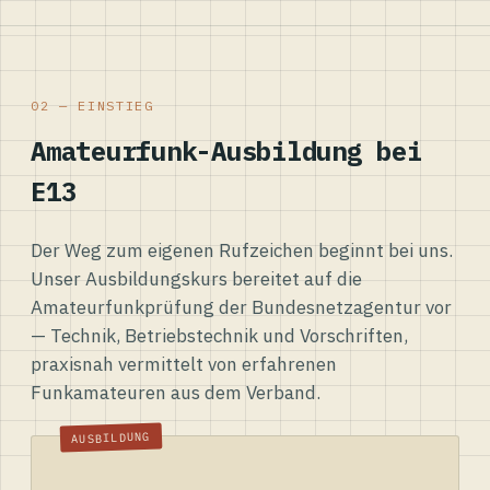
02 — EINSTIEG
Amateurfunk-Ausbildung bei
E13
Der Weg zum eigenen Rufzeichen beginnt bei uns.
Unser Ausbildungskurs bereitet auf die
Amateurfunkprüfung der Bundesnetzagentur vor
— Technik, Betriebstechnik und Vorschriften,
praxisnah vermittelt von erfahrenen
Funkamateuren aus dem Verband.