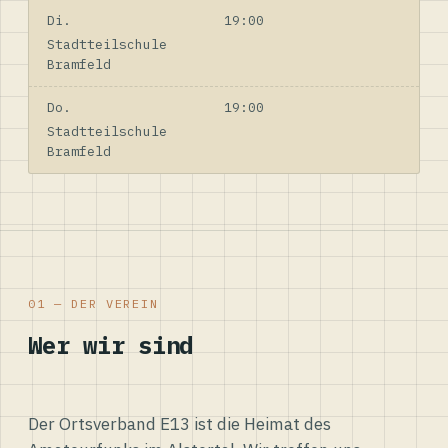
Di.
19:00
Stadtteilschule
Bramfeld
Do.
19:00
Stadtteilschule
Bramfeld
01 — DER VEREIN
Wer wir sind
Der Ortsverband E13 ist die Heimat des