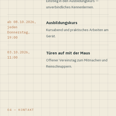
Einstieg in den Ausbildungskurs —
unverbindliches Kennenlernen.
ab 08.10.2026,
Ausbildungskurs
jeden
Kursabend und praktisches Arbeiten am
Donnerstag,
Gerät.
19:00
03.10.2026,
Türen auf mit der Maus
11:00
Offener Vereinstag zum Mitmachen und
Reinschnuppern.
04 — KONTAKT