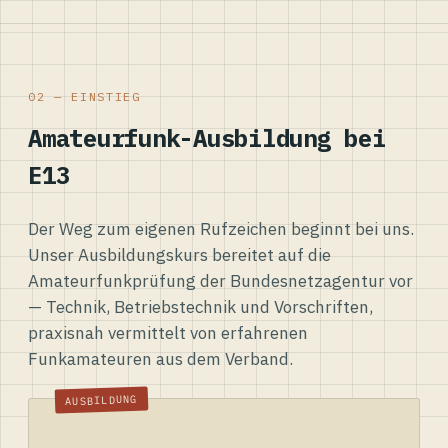
02 — EINSTIEG
Amateurfunk-Ausbildung bei
E13
Der Weg zum eigenen Rufzeichen beginnt bei uns.
Unser Ausbildungskurs bereitet auf die
Amateurfunkprüfung der Bundesnetzagentur vor
— Technik, Betriebstechnik und Vorschriften,
praxisnah vermittelt von erfahrenen
Funkamateuren aus dem Verband.