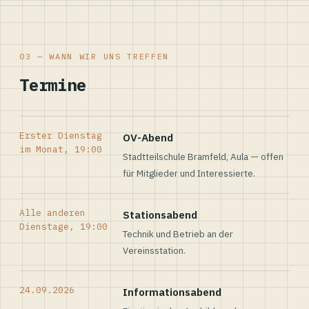
03 — WANN WIR UNS TREFFEN
Termine
Erster Dienstag
OV-Abend
im Monat, 19:00
Stadtteilschule Bramfeld, Aula — offen
für Mitglieder und Interessierte.
Alle anderen
Stationsabend
Dienstage, 19:00
Technik und Betrieb an der
Vereinsstation.
24.09.2026
Informationsabend