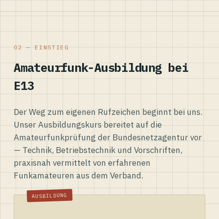
02 — EINSTIEG
Amateurfunk-Ausbildung bei
E13
Der Weg zum eigenen Rufzeichen beginnt bei uns.
Unser Ausbildungskurs bereitet auf die
Amateurfunkprüfung der Bundesnetzagentur vor
— Technik, Betriebstechnik und Vorschriften,
praxisnah vermittelt von erfahrenen
Funkamateuren aus dem Verband.