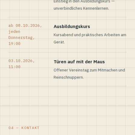
Einstieg in den Ausbildungskurs —
unverbindliches Kennenlernen.
ab 08.10.2026,
Ausbildungskurs
jeden
Kursabend und praktisches Arbeiten am
Donnerstag,
Gerät.
19:00
03.10.2026,
Türen auf mit der Maus
11:00
Offener Vereinstag zum Mitmachen und
Reinschnuppern.
04 — KONTAKT