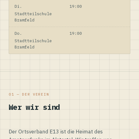
Di.
19:00
Stadtteilschule
Bramfeld
Do.
19:00
Stadtteilschule
Bramfeld
01 — DER VEREIN
Wer wir sind
Der Ortsverband E13 ist die Heimat des