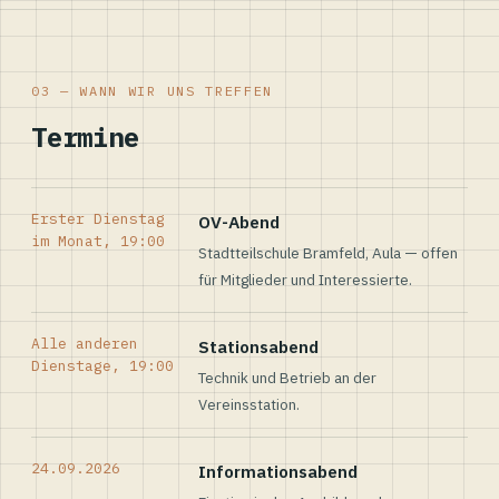
03 — WANN WIR UNS TREFFEN
Termine
Erster Dienstag
OV-Abend
im Monat, 19:00
Stadtteilschule Bramfeld, Aula — offen
für Mitglieder und Interessierte.
Alle anderen
Stationsabend
Dienstage, 19:00
Technik und Betrieb an der
Vereinsstation.
24.09.2026
Informationsabend