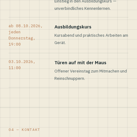
Einstieg in den Ausbildungskurs —
unverbindliches Kennenlernen.
ab 08.10.2026,
Ausbildungskurs
jeden
Kursabend und praktisches Arbeiten am
Donnerstag,
Gerät.
19:00
03.10.2026,
Türen auf mit der Maus
11:00
Offener Vereinstag zum Mitmachen und
Reinschnuppern.
04 — KONTAKT