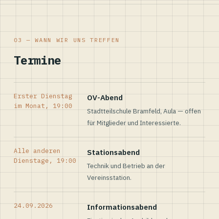
03 — WANN WIR UNS TREFFEN
Termine
Erster Dienstag
OV-Abend
im Monat, 19:00
Stadtteilschule Bramfeld, Aula — offen
für Mitglieder und Interessierte.
Alle anderen
Stationsabend
Dienstage, 19:00
Technik und Betrieb an der
Vereinsstation.
24.09.2026
Informationsabend