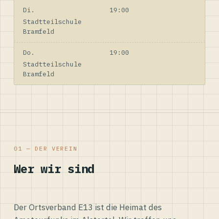
Di.
19:00
Stadtteilschule
Bramfeld
Do.
19:00
Stadtteilschule
Bramfeld
01 — DER VEREIN
Wer wir sind
Der Ortsverband E13 ist die Heimat des