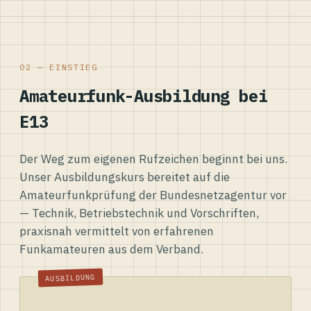
02 — EINSTIEG
Amateurfunk-Ausbildung bei
E13
Der Weg zum eigenen Rufzeichen beginnt bei uns.
Unser Ausbildungskurs bereitet auf die
Amateurfunkprüfung der Bundesnetzagentur vor
— Technik, Betriebstechnik und Vorschriften,
praxisnah vermittelt von erfahrenen
Funkamateuren aus dem Verband.