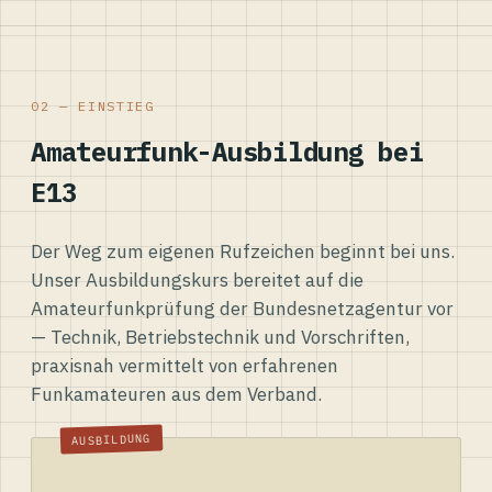
02 — EINSTIEG
Amateurfunk-Ausbildung bei
E13
Der Weg zum eigenen Rufzeichen beginnt bei uns.
Unser Ausbildungskurs bereitet auf die
Amateurfunkprüfung der Bundesnetzagentur vor
— Technik, Betriebstechnik und Vorschriften,
praxisnah vermittelt von erfahrenen
Funkamateuren aus dem Verband.