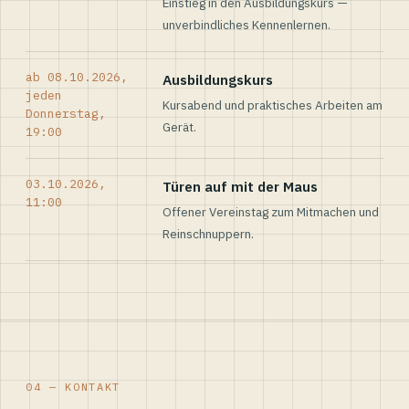
Einstieg in den Ausbildungskurs —
unverbindliches Kennenlernen.
ab 08.10.2026,
Ausbildungskurs
jeden
Kursabend und praktisches Arbeiten am
Donnerstag,
Gerät.
19:00
03.10.2026,
Türen auf mit der Maus
11:00
Offener Vereinstag zum Mitmachen und
Reinschnuppern.
04 — KONTAKT