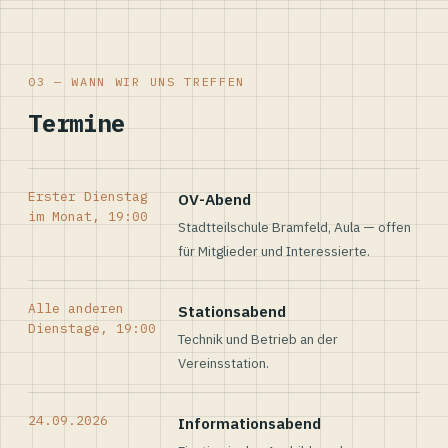
03 — WANN WIR UNS TREFFEN
Termine
Erster Dienstag
OV-Abend
im Monat, 19:00
Stadtteilschule Bramfeld, Aula — offen
für Mitglieder und Interessierte.
Alle anderen
Stationsabend
Dienstage, 19:00
Technik und Betrieb an der
Vereinsstation.
24.09.2026
Informationsabend