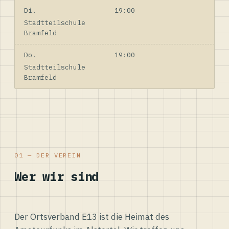
Di.
19:00
Stadtteilschule
Bramfeld
Do.
19:00
Stadtteilschule
Bramfeld
01 — DER VEREIN
Wer wir sind
Der Ortsverband E13 ist die Heimat des