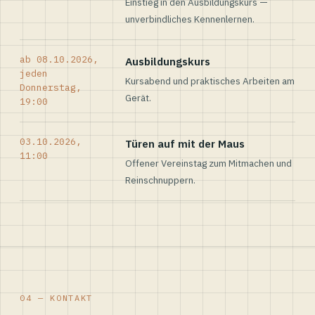
Einstieg in den Ausbildungskurs —
unverbindliches Kennenlernen.
ab 08.10.2026,
Ausbildungskurs
jeden
Kursabend und praktisches Arbeiten am
Donnerstag,
Gerät.
19:00
03.10.2026,
Türen auf mit der Maus
11:00
Offener Vereinstag zum Mitmachen und
Reinschnuppern.
04 — KONTAKT