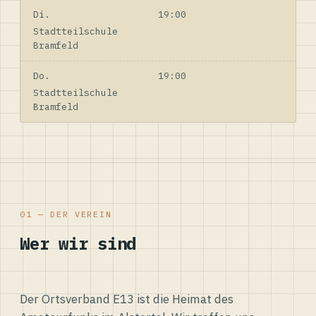
Di.
19:00
Stadtteilschule
Bramfeld
Do.
19:00
Stadtteilschule
Bramfeld
01 — DER VEREIN
Wer wir sind
Der Ortsverband E13 ist die Heimat des