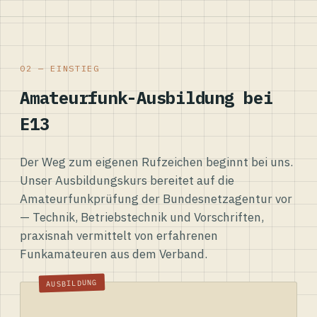
02 — EINSTIEG
Amateurfunk-Ausbildung bei
E13
Der Weg zum eigenen Rufzeichen beginnt bei uns.
Unser Ausbildungskurs bereitet auf die
Amateurfunkprüfung der Bundesnetzagentur vor
— Technik, Betriebstechnik und Vorschriften,
praxisnah vermittelt von erfahrenen
Funkamateuren aus dem Verband.