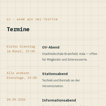
03 — WANN WIR UNS TREFFEN
Termine
Erster Dienstag
OV-Abend
im Monat, 19:00
Stadtteilschule Bramfeld, Aula — offen
für Mitglieder und Interessierte.
Alle anderen
Stationsabend
Dienstage, 19:00
Technik und Betrieb an der
Vereinsstation.
24.09.2026
Informationsabend