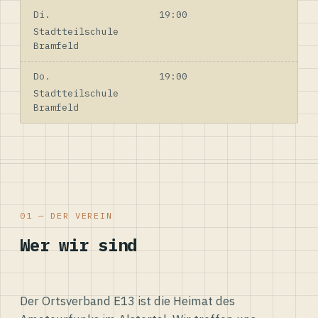
Di.
19:00
Stadtteilschule
Bramfeld
Do.
19:00
Stadtteilschule
Bramfeld
01 — DER VEREIN
Wer wir sind
Der Ortsverband E13 ist die Heimat des