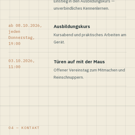
Einstieg in den Ausbildungskurs —
unverbindliches Kennenlernen.
ab 08.10.2026,
Ausbildungskurs
jeden
Kursabend und praktisches Arbeiten am
Donnerstag,
Gerät.
19:00
03.10.2026,
Türen auf mit der Maus
11:00
Offener Vereinstag zum Mitmachen und
Reinschnuppern.
04 — KONTAKT