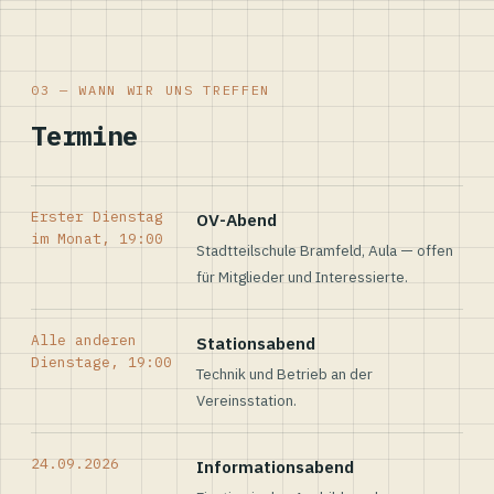
03 — WANN WIR UNS TREFFEN
Termine
Erster Dienstag
OV-Abend
im Monat, 19:00
Stadtteilschule Bramfeld, Aula — offen
für Mitglieder und Interessierte.
Alle anderen
Stationsabend
Dienstage, 19:00
Technik und Betrieb an der
Vereinsstation.
24.09.2026
Informationsabend