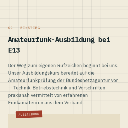
02 — EINSTIEG
Amateurfunk-Ausbildung bei
E13
Der Weg zum eigenen Rufzeichen beginnt bei uns.
Unser Ausbildungskurs bereitet auf die
Amateurfunkprüfung der Bundesnetzagentur vor
— Technik, Betriebstechnik und Vorschriften,
praxisnah vermittelt von erfahrenen
Funkamateuren aus dem Verband.