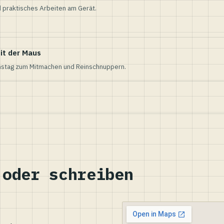
 praktisches Arbeiten am Gerät.
it der Maus
nstag zum Mitmachen und Reinschnuppern.
 oder schreiben