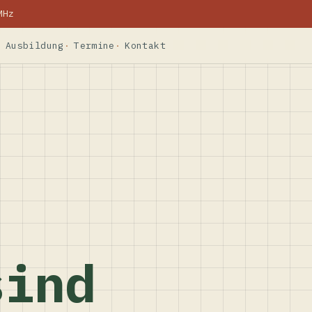
MHz
Ausbildung
Termine
Kontakt
sind