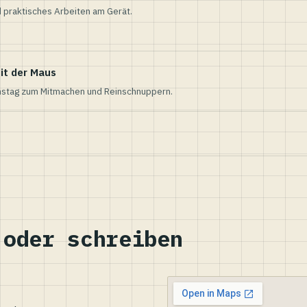
 praktisches Arbeiten am Gerät.
it der Maus
nstag zum Mitmachen und Reinschnuppern.
 oder schreiben