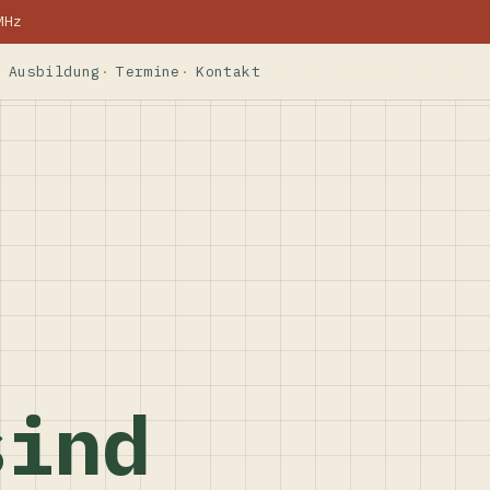
MHz
Ausbildung
Termine
Kontakt
sind