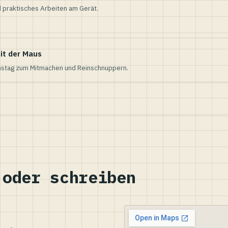
 praktisches Arbeiten am Gerät.
it der Maus
nstag zum Mitmachen und Reinschnuppern.
 oder schreiben