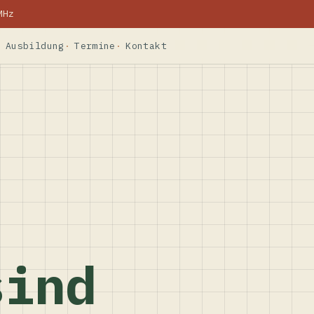
MHz
Ausbildung
Termine
Kontakt
sind