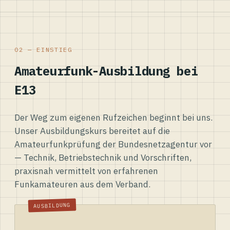
02 — EINSTIEG
Amateurfunk-Ausbildung bei
E13
Der Weg zum eigenen Rufzeichen beginnt bei uns.
Unser Ausbildungskurs bereitet auf die
Amateurfunkprüfung der Bundesnetzagentur vor
— Technik, Betriebstechnik und Vorschriften,
praxisnah vermittelt von erfahrenen
Funkamateuren aus dem Verband.