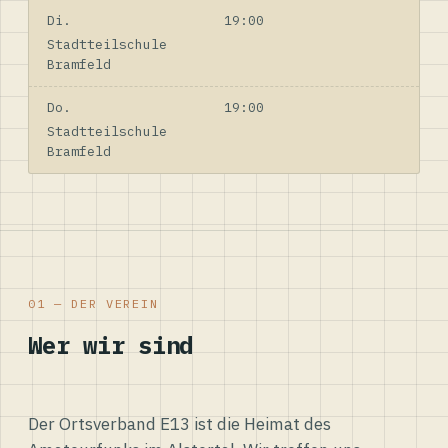
Di.
19:00
Stadtteilschule
Bramfeld
Do.
19:00
Stadtteilschule
Bramfeld
01 — DER VEREIN
Wer wir sind
Der Ortsverband E13 ist die Heimat des