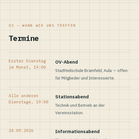
03 — WANN WIR UNS TREFFEN
Termine
Erster Dienstag
OV-Abend
im Monat, 19:00
Stadtteilschule Bramfeld, Aula — offen
für Mitglieder und Interessierte.
Alle anderen
Stationsabend
Dienstage, 19:00
Technik und Betrieb an der
Vereinsstation.
24.09.2026
Informationsabend