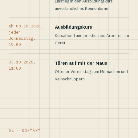
Einstieg in den Ausbildungskurs —
unverbindliches Kennenlernen.
ab 08.10.2026,
Ausbildungskurs
jeden
Kursabend und praktisches Arbeiten am
Donnerstag,
Gerät.
19:00
03.10.2026,
Türen auf mit der Maus
11:00
Offener Vereinstag zum Mitmachen und
Reinschnuppern.
04 — KONTAKT