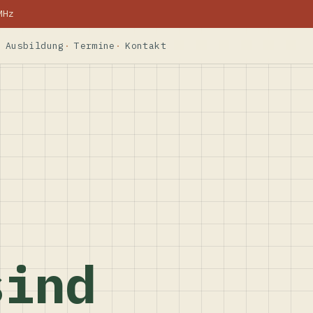
MHz
Ausbildung
Termine
Kontakt
sind