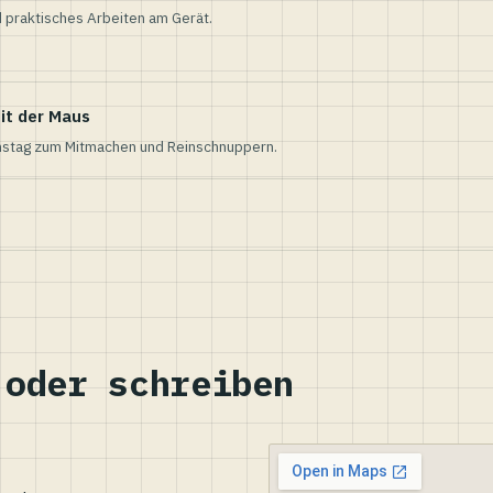
 praktisches Arbeiten am Gerät.
it der Maus
nstag zum Mitmachen und Reinschnuppern.
 oder schreiben