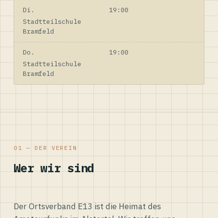
Di.
19:00
Stadtteilschule
Bramfeld
Do.
19:00
Stadtteilschule
Bramfeld
01 — DER VEREIN
Wer wir sind
Der Ortsverband E13 ist die Heimat des