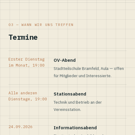
03 — WANN WIR UNS TREFFEN
Termine
Erster Dienstag
OV-Abend
im Monat, 19:00
Stadtteilschule Bramfeld, Aula — offen
für Mitglieder und Interessierte.
Alle anderen
Stationsabend
Dienstage, 19:00
Technik und Betrieb an der
Vereinsstation.
24.09.2026
Informationsabend