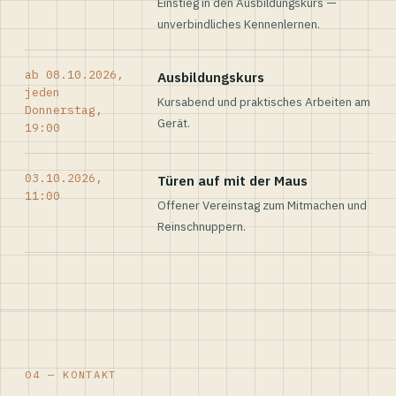
Einstieg in den Ausbildungskurs —
unverbindliches Kennenlernen.
ab 08.10.2026,
Ausbildungskurs
jeden
Kursabend und praktisches Arbeiten am
Donnerstag,
Gerät.
19:00
03.10.2026,
Türen auf mit der Maus
11:00
Offener Vereinstag zum Mitmachen und
Reinschnuppern.
04 — KONTAKT