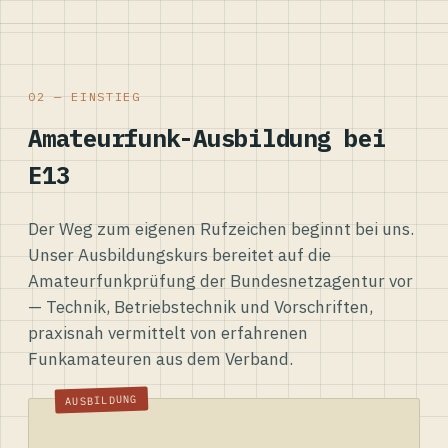
02 — EINSTIEG
Amateurfunk-Ausbildung bei
E13
Der Weg zum eigenen Rufzeichen beginnt bei uns.
Unser Ausbildungskurs bereitet auf die
Amateurfunkprüfung der Bundesnetzagentur vor
— Technik, Betriebstechnik und Vorschriften,
praxisnah vermittelt von erfahrenen
Funkamateuren aus dem Verband.