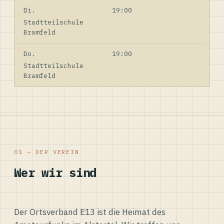
Di.
19:00
Stadtteilschule
Bramfeld
Do.
19:00
Stadtteilschule
Bramfeld
01 — DER VEREIN
Wer wir sind
Der Ortsverband E13 ist die Heimat des