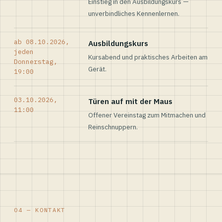
Einstieg in den Ausbildungskurs —
unverbindliches Kennenlernen.
ab 08.10.2026,
Ausbildungskurs
jeden
Kursabend und praktisches Arbeiten am
Donnerstag,
Gerät.
19:00
03.10.2026,
Türen auf mit der Maus
11:00
Offener Vereinstag zum Mitmachen und
Reinschnuppern.
04 — KONTAKT