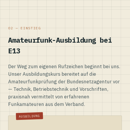
02 — EINSTIEG
Amateurfunk-Ausbildung bei
E13
Der Weg zum eigenen Rufzeichen beginnt bei uns.
Unser Ausbildungskurs bereitet auf die
Amateurfunkprüfung der Bundesnetzagentur vor
— Technik, Betriebstechnik und Vorschriften,
praxisnah vermittelt von erfahrenen
Funkamateuren aus dem Verband.