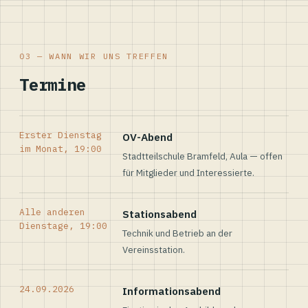
03 — WANN WIR UNS TREFFEN
Termine
Erster Dienstag
OV-Abend
im Monat, 19:00
Stadtteilschule Bramfeld, Aula — offen
für Mitglieder und Interessierte.
Alle anderen
Stationsabend
Dienstage, 19:00
Technik und Betrieb an der
Vereinsstation.
24.09.2026
Informationsabend