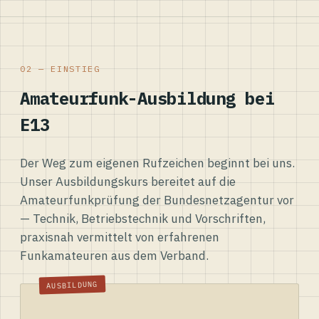
02 — EINSTIEG
Amateurfunk-Ausbildung bei
E13
Der Weg zum eigenen Rufzeichen beginnt bei uns.
Unser Ausbildungskurs bereitet auf die
Amateurfunkprüfung der Bundesnetzagentur vor
— Technik, Betriebstechnik und Vorschriften,
praxisnah vermittelt von erfahrenen
Funkamateuren aus dem Verband.