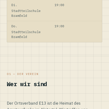
Di.
19:00
Stadtteilschule
Bramfeld
Do.
19:00
Stadtteilschule
Bramfeld
01 — DER VEREIN
Wer wir sind
Der Ortsverband E13 ist die Heimat des