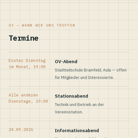
03 — WANN WIR UNS TREFFEN
Termine
Erster Dienstag
OV-Abend
im Monat, 19:00
Stadtteilschule Bramfeld, Aula — offen
für Mitglieder und Interessierte.
Alle anderen
Stationsabend
Dienstage, 19:00
Technik und Betrieb an der
Vereinsstation.
24.09.2026
Informationsabend