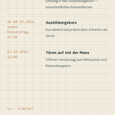
Einstieg in den Ausbildungskurs —
unverbindliches Kennenlernen.
ab 08.10.2026,
Ausbildungskurs
jeden
Kursabend und praktisches Arbeiten am
Donnerstag,
Gerät.
19:00
03.10.2026,
Türen auf mit der Maus
11:00
Offener Vereinstag zum Mitmachen und
Reinschnuppern.
04 — KONTAKT