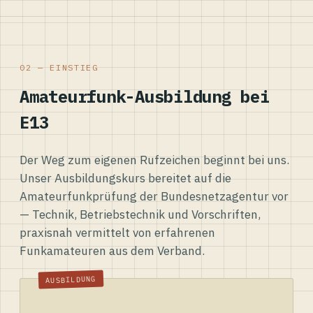
02 — EINSTIEG
Amateurfunk-Ausbildung bei
E13
Der Weg zum eigenen Rufzeichen beginnt bei uns.
Unser Ausbildungskurs bereitet auf die
Amateurfunkprüfung der Bundesnetzagentur vor
— Technik, Betriebstechnik und Vorschriften,
praxisnah vermittelt von erfahrenen
Funkamateuren aus dem Verband.