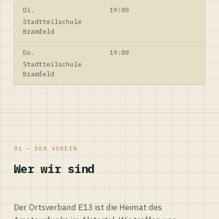
Di.
19:00
Stadtteilschule
Bramfeld
Do.
19:00
Stadtteilschule
Bramfeld
01 — DER VEREIN
Wer wir sind
Der Ortsverband E13 ist die Heimat des