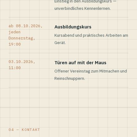
Einstieg in den Ausbildungskurs —
unverbindliches Kennenlernen.
ab 08.10.2026,
Ausbildungskurs
jeden
Kursabend und praktisches Arbeiten am
Donnerstag,
Gerät.
19:00
03.10.2026,
Türen auf mit der Maus
11:00
Offener Vereinstag zum Mitmachen und
Reinschnuppern.
04 — KONTAKT