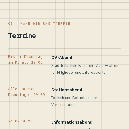
03 — WANN WIR UNS TREFFEN
Termine
Erster Dienstag
OV-Abend
im Monat, 19:00
Stadtteilschule Bramfeld, Aula — offen
für Mitglieder und Interessierte.
Alle anderen
Stationsabend
Dienstage, 19:00
Technik und Betrieb an der
Vereinsstation.
24.09.2026
Informationsabend