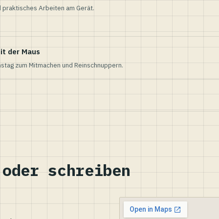
 praktisches Arbeiten am Gerät.
it der Maus
nstag zum Mitmachen und Reinschnuppern.
 oder schreiben