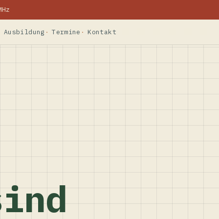
MHz
Ausbildung
Termine
Kontakt
sind