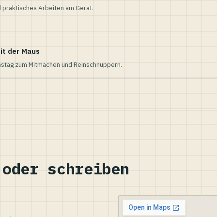
 praktisches Arbeiten am Gerät.
it der Maus
nstag zum Mitmachen und Reinschnuppern.
 oder schreiben