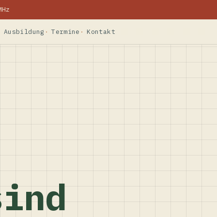
MHz
Ausbildung
Termine
Kontakt
sind