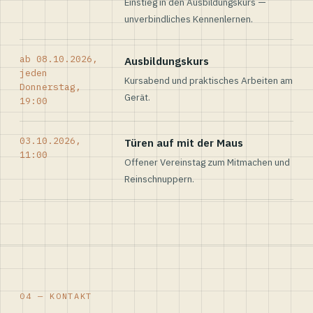
Einstieg in den Ausbildungskurs —
unverbindliches Kennenlernen.
ab 08.10.2026,
Ausbildungskurs
jeden
Kursabend und praktisches Arbeiten am
Donnerstag,
Gerät.
19:00
03.10.2026,
Türen auf mit der Maus
11:00
Offener Vereinstag zum Mitmachen und
Reinschnuppern.
04 — KONTAKT