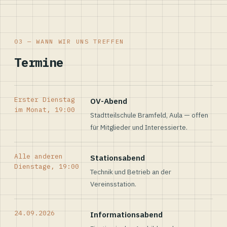
03 — WANN WIR UNS TREFFEN
Termine
Erster Dienstag
OV-Abend
im Monat, 19:00
Stadtteilschule Bramfeld, Aula — offen
für Mitglieder und Interessierte.
Alle anderen
Stationsabend
Dienstage, 19:00
Technik und Betrieb an der
Vereinsstation.
24.09.2026
Informationsabend