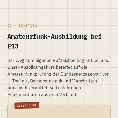
02 — EINSTIEG
Amateurfunk-Ausbildung bei
E13
Der Weg zum eigenen Rufzeichen beginnt bei uns.
Unser Ausbildungskurs bereitet auf die
Amateurfunkprüfung der Bundesnetzagentur vor
— Technik, Betriebstechnik und Vorschriften,
praxisnah vermittelt von erfahrenen
Funkamateuren aus dem Verband.