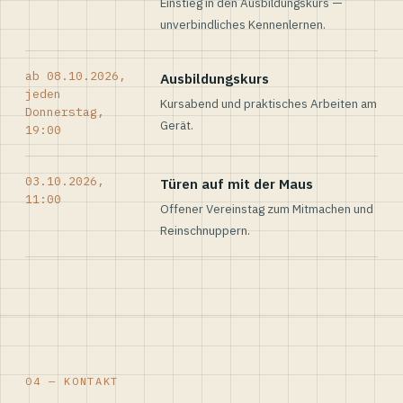
Einstieg in den Ausbildungskurs —
unverbindliches Kennenlernen.
ab 08.10.2026,
Ausbildungskurs
jeden
Kursabend und praktisches Arbeiten am
Donnerstag,
Gerät.
19:00
03.10.2026,
Türen auf mit der Maus
11:00
Offener Vereinstag zum Mitmachen und
Reinschnuppern.
04 — KONTAKT