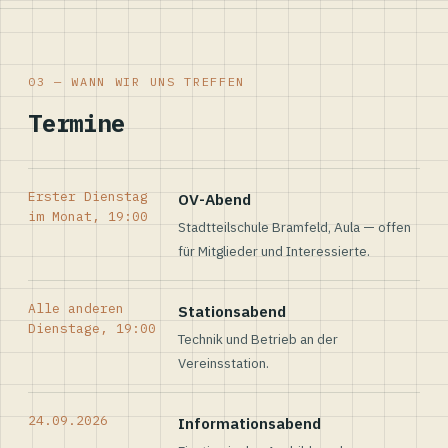
03 — WANN WIR UNS TREFFEN
Termine
Erster Dienstag
OV-Abend
im Monat, 19:00
Stadtteilschule Bramfeld, Aula — offen
für Mitglieder und Interessierte.
Alle anderen
Stationsabend
Dienstage, 19:00
Technik und Betrieb an der
Vereinsstation.
24.09.2026
Informationsabend