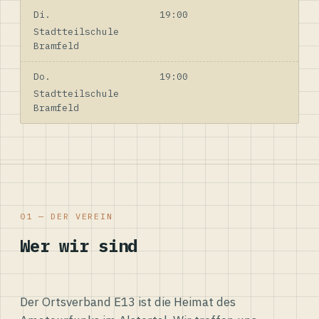
Di.
19:00
Stadtteilschule
Bramfeld
Do.
19:00
Stadtteilschule
Bramfeld
01 — DER VEREIN
Wer wir sind
Der Ortsverband E13 ist die Heimat des