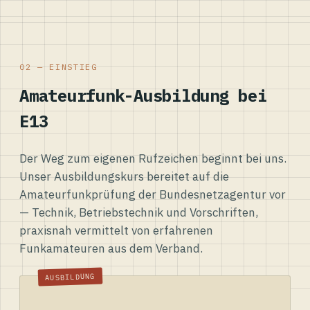
02 — EINSTIEG
Amateurfunk-Ausbildung bei
E13
Der Weg zum eigenen Rufzeichen beginnt bei uns.
Unser Ausbildungskurs bereitet auf die
Amateurfunkprüfung der Bundesnetzagentur vor
— Technik, Betriebstechnik und Vorschriften,
praxisnah vermittelt von erfahrenen
Funkamateuren aus dem Verband.