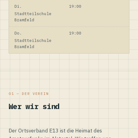
Di.
19:00
Stadtteilschule
Bramfeld
Do.
19:00
Stadtteilschule
Bramfeld
01 — DER VEREIN
Wer wir sind
Der Ortsverband E13 ist die Heimat des