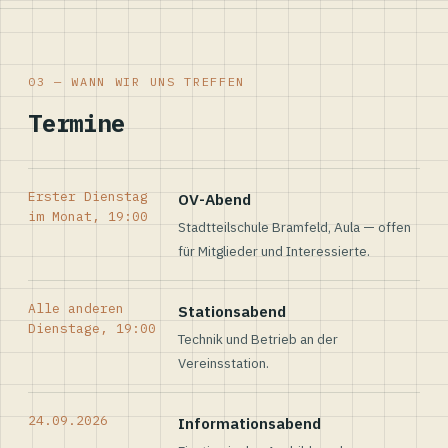
03 — WANN WIR UNS TREFFEN
Termine
Erster Dienstag
OV-Abend
im Monat, 19:00
Stadtteilschule Bramfeld, Aula — offen
für Mitglieder und Interessierte.
Alle anderen
Stationsabend
Dienstage, 19:00
Technik und Betrieb an der
Vereinsstation.
24.09.2026
Informationsabend