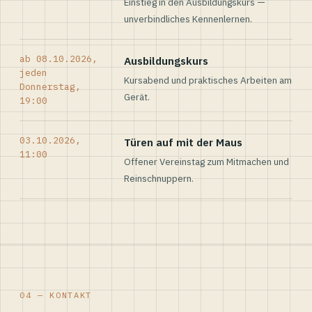
Einstieg in den Ausbildungskurs —
unverbindliches Kennenlernen.
ab 08.10.2026,
Ausbildungskurs
jeden
Kursabend und praktisches Arbeiten am
Donnerstag,
Gerät.
19:00
03.10.2026,
Türen auf mit der Maus
11:00
Offener Vereinstag zum Mitmachen und
Reinschnuppern.
04 — KONTAKT