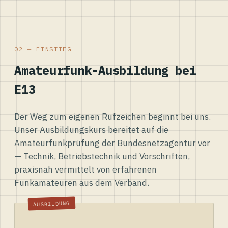
02 — EINSTIEG
Amateurfunk-Ausbildung bei
E13
Der Weg zum eigenen Rufzeichen beginnt bei uns.
Unser Ausbildungskurs bereitet auf die
Amateurfunkprüfung der Bundesnetzagentur vor
— Technik, Betriebstechnik und Vorschriften,
praxisnah vermittelt von erfahrenen
Funkamateuren aus dem Verband.