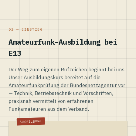
02 — EINSTIEG
Amateurfunk-Ausbildung bei
E13
Der Weg zum eigenen Rufzeichen beginnt bei uns.
Unser Ausbildungskurs bereitet auf die
Amateurfunkprüfung der Bundesnetzagentur vor
— Technik, Betriebstechnik und Vorschriften,
praxisnah vermittelt von erfahrenen
Funkamateuren aus dem Verband.