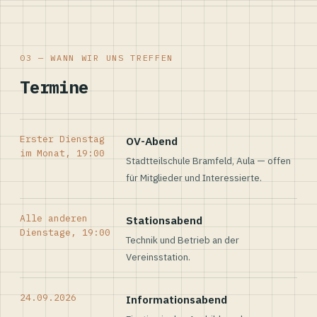
03 — WANN WIR UNS TREFFEN
Termine
Erster Dienstag
OV-Abend
im Monat, 19:00
Stadtteilschule Bramfeld, Aula — offen
für Mitglieder und Interessierte.
Alle anderen
Stationsabend
Dienstage, 19:00
Technik und Betrieb an der
Vereinsstation.
24.09.2026
Informationsabend