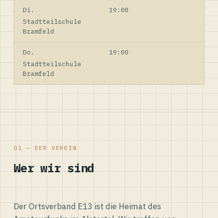
Di.
19:00
Stadtteilschule
Bramfeld
Do.
19:00
Stadtteilschule
Bramfeld
01 — DER VEREIN
Wer wir sind
Der Ortsverband E13 ist die Heimat des