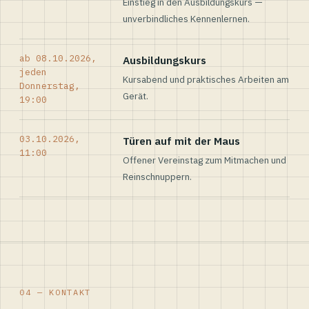
Einstieg in den Ausbildungskurs —
unverbindliches Kennenlernen.
ab 08.10.2026,
Ausbildungskurs
jeden
Kursabend und praktisches Arbeiten am
Donnerstag,
Gerät.
19:00
03.10.2026,
Türen auf mit der Maus
11:00
Offener Vereinstag zum Mitmachen und
Reinschnuppern.
04 — KONTAKT