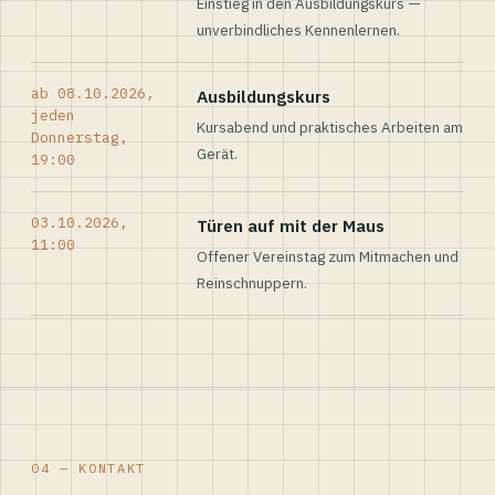
Einstieg in den Ausbildungskurs —
unverbindliches Kennenlernen.
ab 08.10.2026,
Ausbildungskurs
jeden
Kursabend und praktisches Arbeiten am
Donnerstag,
Gerät.
19:00
03.10.2026,
Türen auf mit der Maus
11:00
Offener Vereinstag zum Mitmachen und
Reinschnuppern.
04 — KONTAKT