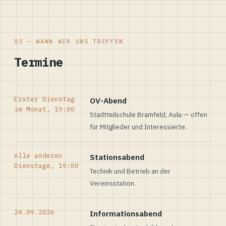
03 — WANN WIR UNS TREFFEN
Termine
Erster Dienstag
OV-Abend
im Monat, 19:00
Stadtteilschule Bramfeld, Aula — offen
für Mitglieder und Interessierte.
Alle anderen
Stationsabend
Dienstage, 19:00
Technik und Betrieb an der
Vereinsstation.
24.09.2026
Informationsabend