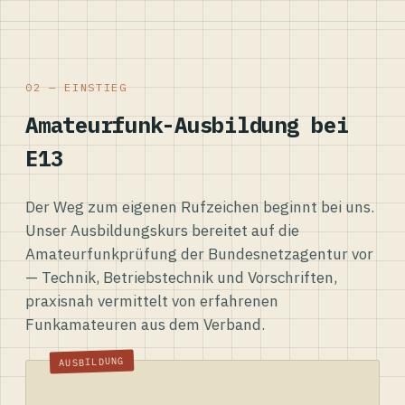
02 — EINSTIEG
Amateurfunk-Ausbildung bei
E13
Der Weg zum eigenen Rufzeichen beginnt bei uns.
Unser Ausbildungskurs bereitet auf die
Amateurfunkprüfung der Bundesnetzagentur vor
— Technik, Betriebstechnik und Vorschriften,
praxisnah vermittelt von erfahrenen
Funkamateuren aus dem Verband.