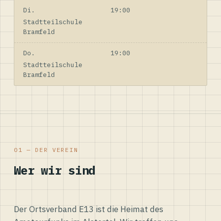
Di.
19:00
Stadtteilschule
Bramfeld
Do.
19:00
Stadtteilschule
Bramfeld
01 — DER VEREIN
Wer wir sind
Der Ortsverband E13 ist die Heimat des