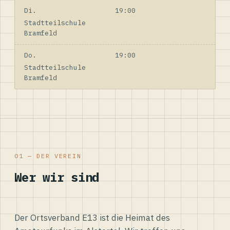
Di.
19:00
Stadtteilschule
Bramfeld
Do.
19:00
Stadtteilschule
Bramfeld
01 — DER VEREIN
Wer wir sind
Der Ortsverband E13 ist die Heimat des