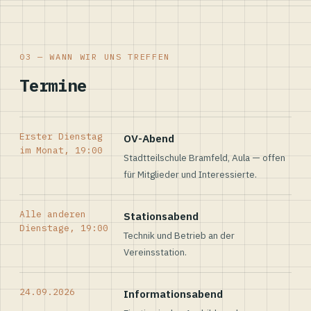
03 — WANN WIR UNS TREFFEN
Termine
Erster Dienstag
OV-Abend
im Monat, 19:00
Stadtteilschule Bramfeld, Aula — offen
für Mitglieder und Interessierte.
Alle anderen
Stationsabend
Dienstage, 19:00
Technik und Betrieb an der
Vereinsstation.
24.09.2026
Informationsabend