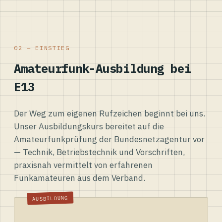
02 — EINSTIEG
Amateurfunk-Ausbildung bei
E13
Der Weg zum eigenen Rufzeichen beginnt bei uns.
Unser Ausbildungskurs bereitet auf die
Amateurfunkprüfung der Bundesnetzagentur vor
— Technik, Betriebstechnik und Vorschriften,
praxisnah vermittelt von erfahrenen
Funkamateuren aus dem Verband.