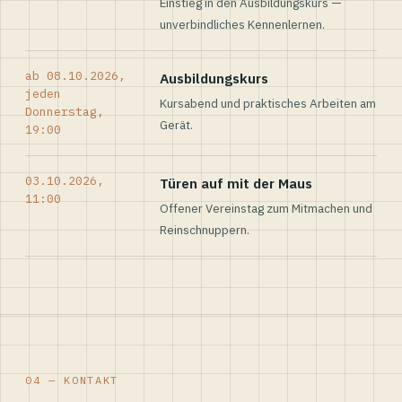
Einstieg in den Ausbildungskurs —
unverbindliches Kennenlernen.
ab 08.10.2026,
Ausbildungskurs
jeden
Kursabend und praktisches Arbeiten am
Donnerstag,
Gerät.
19:00
03.10.2026,
Türen auf mit der Maus
11:00
Offener Vereinstag zum Mitmachen und
Reinschnuppern.
04 — KONTAKT