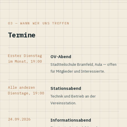
03 — WANN WIR UNS TREFFEN
Termine
Erster Dienstag
OV-Abend
im Monat, 19:00
Stadtteilschule Bramfeld, Aula — offen
für Mitglieder und Interessierte.
Alle anderen
Stationsabend
Dienstage, 19:00
Technik und Betrieb an der
Vereinsstation.
24.09.2026
Informationsabend