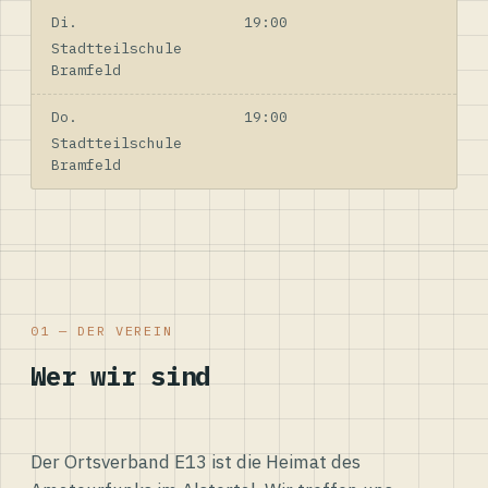
Di.
19:00
Stadtteilschule
Bramfeld
Do.
19:00
Stadtteilschule
Bramfeld
01 — DER VEREIN
Wer wir sind
Der Ortsverband E13 ist die Heimat des