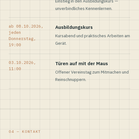
Einstieg in den Ausbildungskurs —
unverbindliches Kennenlernen.
ab 08.10.2026,
Ausbildungskurs
jeden
Kursabend und praktisches Arbeiten am
Donnerstag,
Gerät.
19:00
03.10.2026,
Türen auf mit der Maus
11:00
Offener Vereinstag zum Mitmachen und
Reinschnuppern.
04 — KONTAKT