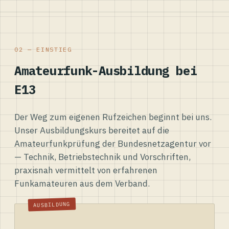
02 — EINSTIEG
Amateurfunk-Ausbildung bei
E13
Der Weg zum eigenen Rufzeichen beginnt bei uns.
Unser Ausbildungskurs bereitet auf die
Amateurfunkprüfung der Bundesnetzagentur vor
— Technik, Betriebstechnik und Vorschriften,
praxisnah vermittelt von erfahrenen
Funkamateuren aus dem Verband.