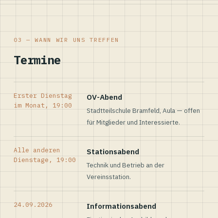
03 — WANN WIR UNS TREFFEN
Termine
Erster Dienstag
OV-Abend
im Monat, 19:00
Stadtteilschule Bramfeld, Aula — offen
für Mitglieder und Interessierte.
Alle anderen
Stationsabend
Dienstage, 19:00
Technik und Betrieb an der
Vereinsstation.
24.09.2026
Informationsabend