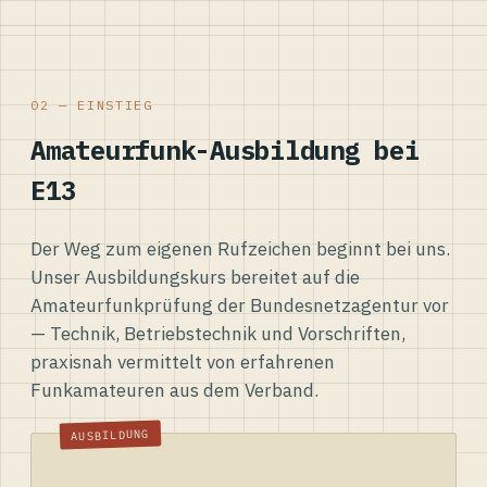
02 — EINSTIEG
Amateurfunk-Ausbildung bei
E13
Der Weg zum eigenen Rufzeichen beginnt bei uns.
Unser Ausbildungskurs bereitet auf die
Amateurfunkprüfung der Bundesnetzagentur vor
— Technik, Betriebstechnik und Vorschriften,
praxisnah vermittelt von erfahrenen
Funkamateuren aus dem Verband.