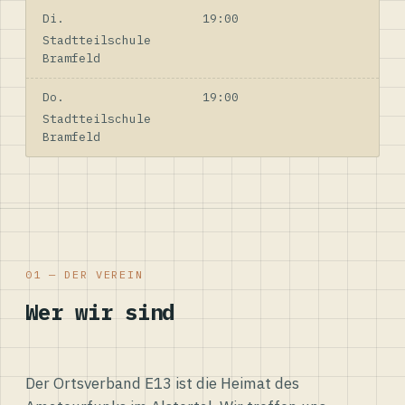
Di.
19:00
Stadtteilschule
Bramfeld
Do.
19:00
Stadtteilschule
Bramfeld
01 — DER VEREIN
Wer wir sind
Der Ortsverband E13 ist die Heimat des