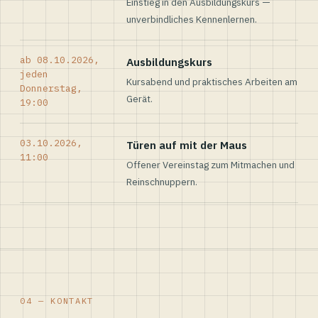
Einstieg in den Ausbildungskurs —
unverbindliches Kennenlernen.
ab 08.10.2026,
Ausbildungskurs
jeden
Kursabend und praktisches Arbeiten am
Donnerstag,
Gerät.
19:00
03.10.2026,
Türen auf mit der Maus
11:00
Offener Vereinstag zum Mitmachen und
Reinschnuppern.
04 — KONTAKT