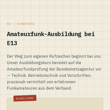
02 — EINSTIEG
Amateurfunk-Ausbildung bei
E13
Der Weg zum eigenen Rufzeichen beginnt bei uns.
Unser Ausbildungskurs bereitet auf die
Amateurfunkprüfung der Bundesnetzagentur vor
— Technik, Betriebstechnik und Vorschriften,
praxisnah vermittelt von erfahrenen
Funkamateuren aus dem Verband.