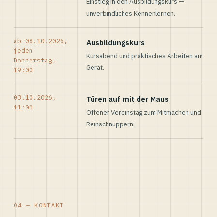
Einstieg in den Ausbildungskurs —
unverbindliches Kennenlernen.
ab 08.10.2026,
Ausbildungskurs
jeden
Kursabend und praktisches Arbeiten am
Donnerstag,
Gerät.
19:00
03.10.2026,
Türen auf mit der Maus
11:00
Offener Vereinstag zum Mitmachen und
Reinschnuppern.
04 — KONTAKT