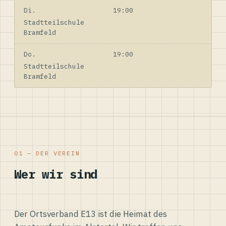
Di.
19:00
Stadtteilschule
Bramfeld
Do.
19:00
Stadtteilschule
Bramfeld
01 — DER VEREIN
Wer wir sind
Der Ortsverband E13 ist die Heimat des