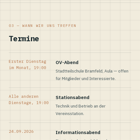
03 — WANN WIR UNS TREFFEN
Termine
Erster Dienstag
OV-Abend
im Monat, 19:00
Stadtteilschule Bramfeld, Aula — offen
für Mitglieder und Interessierte.
Alle anderen
Stationsabend
Dienstage, 19:00
Technik und Betrieb an der
Vereinsstation.
24.09.2026
Informationsabend