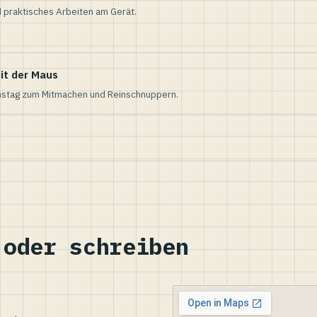
 praktisches Arbeiten am Gerät.
it der Maus
nstag zum Mitmachen und Reinschnuppern.
 oder schreiben