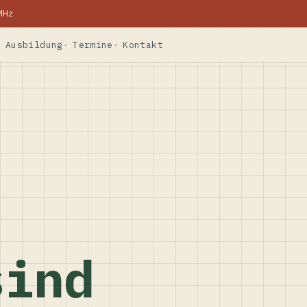
MHz
Ausbildung
Termine
Kontakt
sind