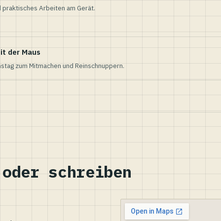
 praktisches Arbeiten am Gerät.
it der Maus
nstag zum Mitmachen und Reinschnuppern.
 oder schreiben