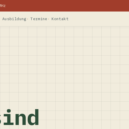
MHz
Ausbildung
Termine
Kontakt
sind