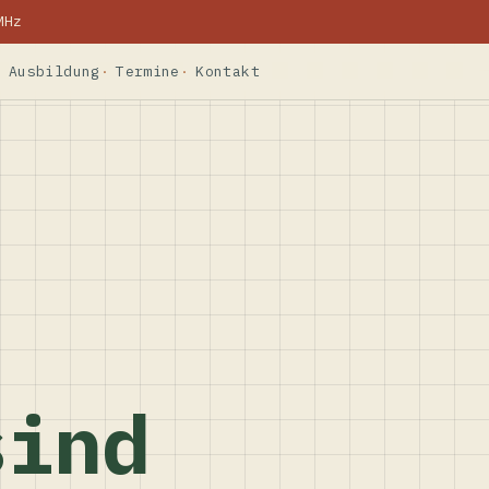
MHz
Ausbildung
Termine
Kontakt
sind