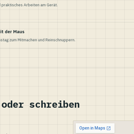
 praktisches Arbeiten am Gerät.
it der Maus
nstag zum Mitmachen und Reinschnuppern.
 oder schreiben