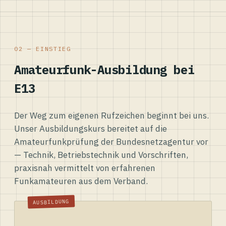
02 — EINSTIEG
Amateurfunk-Ausbildung bei
E13
Der Weg zum eigenen Rufzeichen beginnt bei uns.
Unser Ausbildungskurs bereitet auf die
Amateurfunkprüfung der Bundesnetzagentur vor
— Technik, Betriebstechnik und Vorschriften,
praxisnah vermittelt von erfahrenen
Funkamateuren aus dem Verband.