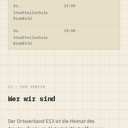
Di.
19:00
Stadtteilschule
Bramfeld
Do.
19:00
Stadtteilschule
Bramfeld
01 — DER VEREIN
Wer wir sind
Der Ortsverband E13 ist die Heimat des