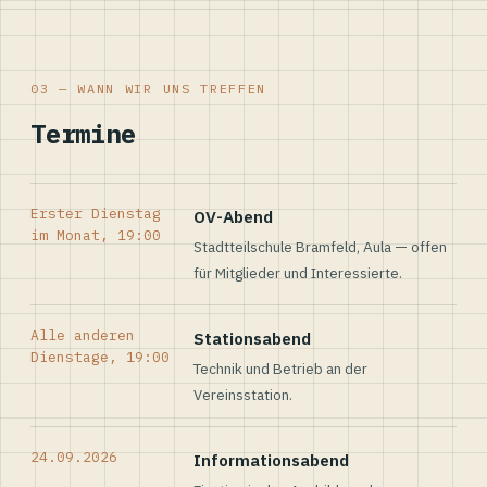
03 — WANN WIR UNS TREFFEN
Termine
Erster Dienstag
OV-Abend
im Monat, 19:00
Stadtteilschule Bramfeld, Aula — offen
für Mitglieder und Interessierte.
Alle anderen
Stationsabend
Dienstage, 19:00
Technik und Betrieb an der
Vereinsstation.
24.09.2026
Informationsabend