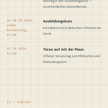
Einstieg in den Ausbildungskurs —
unverbindliches Kennenlernen.
ab 08.10.2026,
Ausbildungskurs
jeden
Kursabend und praktisches Arbeiten am
Donnerstag,
Gerät.
19:00
03.10.2026,
Türen auf mit der Maus
11:00
Offener Vereinstag zum Mitmachen und
Reinschnuppern.
04 — KONTAKT