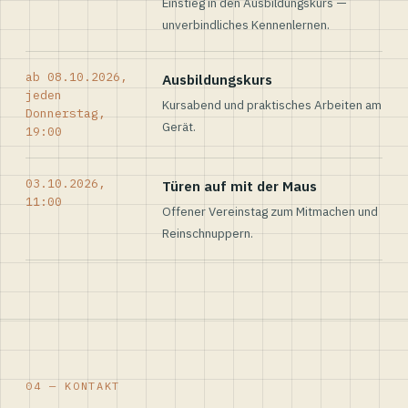
Einstieg in den Ausbildungskurs —
unverbindliches Kennenlernen.
ab 08.10.2026,
Ausbildungskurs
jeden
Kursabend und praktisches Arbeiten am
Donnerstag,
Gerät.
19:00
03.10.2026,
Türen auf mit der Maus
11:00
Offener Vereinstag zum Mitmachen und
Reinschnuppern.
04 — KONTAKT