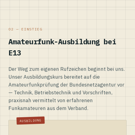
02 — EINSTIEG
Amateurfunk-Ausbildung bei
E13
Der Weg zum eigenen Rufzeichen beginnt bei uns.
Unser Ausbildungskurs bereitet auf die
Amateurfunkprüfung der Bundesnetzagentur vor
— Technik, Betriebstechnik und Vorschriften,
praxisnah vermittelt von erfahrenen
Funkamateuren aus dem Verband.