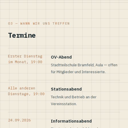
03 — WANN WIR UNS TREFFEN
Termine
Erster Dienstag
OV-Abend
im Monat, 19:00
Stadtteilschule Bramfeld, Aula — offen
für Mitglieder und Interessierte.
Alle anderen
Stationsabend
Dienstage, 19:00
Technik und Betrieb an der
Vereinsstation.
24.09.2026
Informationsabend