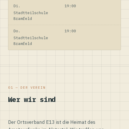
Di.
19:00
Stadtteilschule
Bramfeld
Do.
19:00
Stadtteilschule
Bramfeld
01 — DER VEREIN
Wer wir sind
Der Ortsverband E13 ist die Heimat des