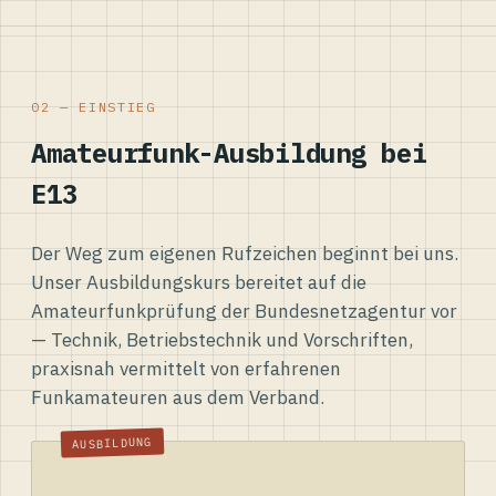
02 — EINSTIEG
Amateurfunk-Ausbildung bei
E13
Der Weg zum eigenen Rufzeichen beginnt bei uns.
Unser Ausbildungskurs bereitet auf die
Amateurfunkprüfung der Bundesnetzagentur vor
— Technik, Betriebstechnik und Vorschriften,
praxisnah vermittelt von erfahrenen
Funkamateuren aus dem Verband.