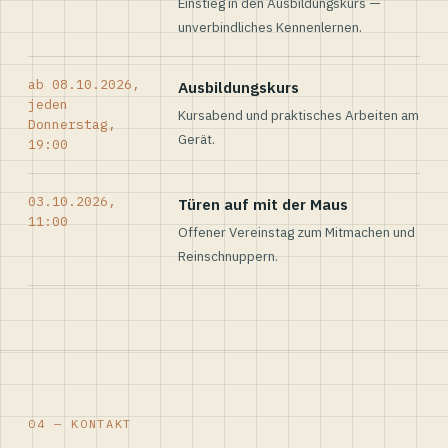
Einstieg in den Ausbildungskurs —
unverbindliches Kennenlernen.
ab 08.10.2026,
Ausbildungskurs
jeden
Kursabend und praktisches Arbeiten am
Donnerstag,
Gerät.
19:00
03.10.2026,
Türen auf mit der Maus
11:00
Offener Vereinstag zum Mitmachen und
Reinschnuppern.
04 — KONTAKT