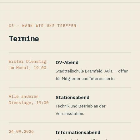
03 — WANN WIR UNS TREFFEN
Termine
Erster Dienstag
OV-Abend
im Monat, 19:00
Stadtteilschule Bramfeld, Aula — offen
für Mitglieder und Interessierte.
Alle anderen
Stationsabend
Dienstage, 19:00
Technik und Betrieb an der
Vereinsstation.
24.09.2026
Informationsabend