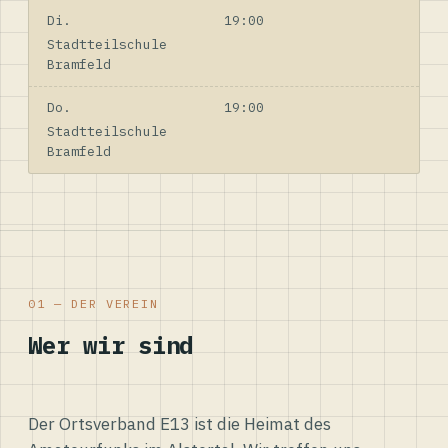
Di.
19:00
Stadtteilschule
Bramfeld
Do.
19:00
Stadtteilschule
Bramfeld
01 — DER VEREIN
Wer wir sind
Der Ortsverband E13 ist die Heimat des